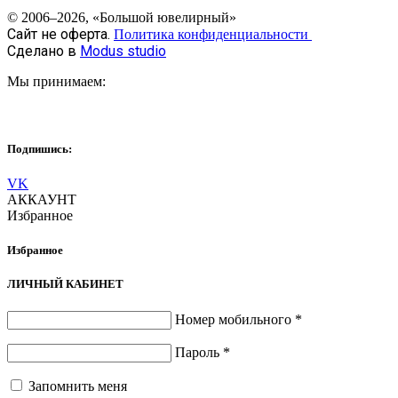
© 2006–2026, «Большой ювелирный»
Сайт не оферта.
Политика конфиденциальности
Сделано в
Modus studio
Мы принимаем:
Подпишись:
VK
АККАУНТ
Избранное
Избранное
ЛИЧНЫЙ КАБИНЕТ
Номер мобильного
*
Пароль
*
Запомнить меня