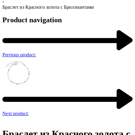
›
Браслет из Красного золота с Бриллиантами
Product navigation
Previous product:
Next product:
Браслет из Красного золота с