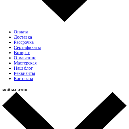
Оплата
Доставка
Рассрочка
Cертификаты
Возврат
О магазине
Мастерская
Наш блог
Реквизиты
Контакты
МОЙ МАГАЗИН