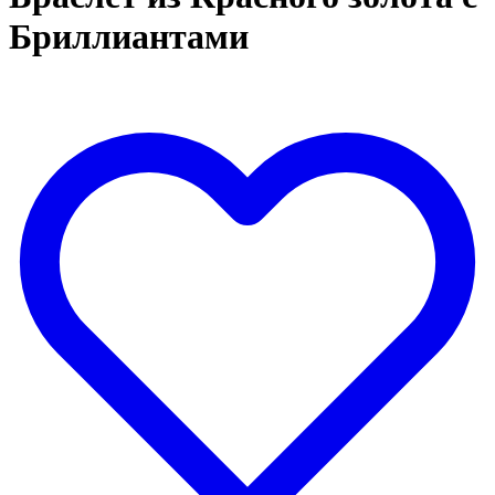
Бриллиантами