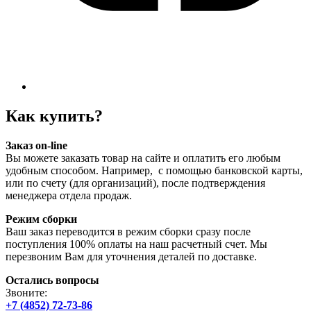
Как купить?
Заказ on-line
Вы можете заказать товар на сайте и оплатить его любым
удобным способом. Например, с помощью банковской карты,
или по счету (для организаций), после подтверждения
менеджера отдела продаж.
Режим сборки
Ваш заказ переводится в режим сборки сразу после
поступления 100% оплаты на наш расчетный счет. Мы
перезвоним Вам для уточнения деталей по доставке.
Остались вопросы
Звоните:
+7 (4852) 72-73-86