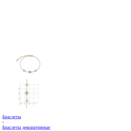
Браслеты
›
Браслеты декоративные