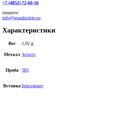
+7 (4852) 72-60-16
пишите:
info@grandzoloto.ru
Характеристики
Вес
1,92 g
Металл
Золото
Проба
585
Вставка
Бриллиант