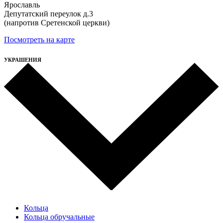
Ярославль
Депутатский переулок д.3
(напротив Сретенской церкви)
Посмотреть на карте
УКРАШЕНИЯ
Кольца
Кольца обручальные