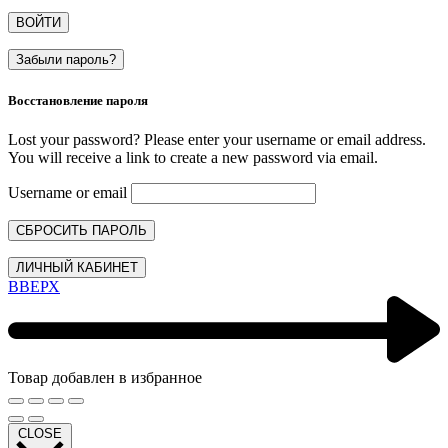
ВОЙТИ
Забыли пароль?
Восстановление пароля
Lost your password? Please enter your username or email address.
You will receive a link to create a new password via email.
Username or email
СБРОСИТЬ ПАРОЛЬ
ЛИЧНЫЙ КАБИНЕТ
ВВЕРХ
Товар добавлен в избранное
CLOSE