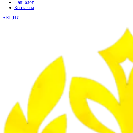
Наш блог
Контакты
АКЦИИ