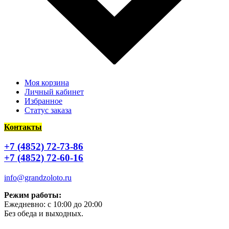
Моя корзина
Личный кабинет
Избранное
Статус заказа
Контакты
+7 (4852) 72-73-86
+7 (4852) 72-60-16
info@grandzoloto.ru
Режим работы:
Ежедневно: с 10:00 до 20:00
Без обеда и выходных.