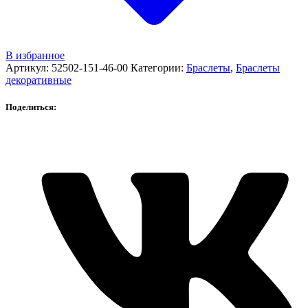
В избранное
Артикул:
52502-151-46-00
Категории:
Браслеты
,
Браслеты
декоративные
Поделиться: