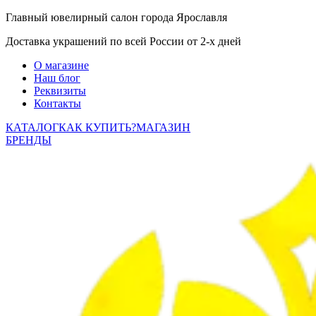
Главный ювелирный салон города Ярославля
Доставка украшений по всей России от 2-х дней
О магазине
Наш блог
Реквизиты
Контакты
КАТАЛОГ
КАК КУПИТЬ?
МАГАЗИН
БРЕНДЫ