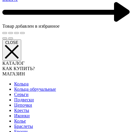
Товар добавлен в избранное
CLOSE
КАТАЛОГ
КАК КУПИТЬ?
МАГАЗИН
Кольца
Кольца обручальные
Серьги
Подвески
Цепочки
Кресты
Иконки
Колье
Браслеты
Броши