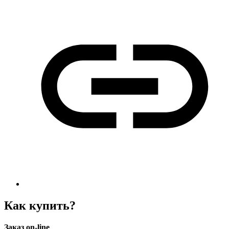
Как купить?
Заказ on-line