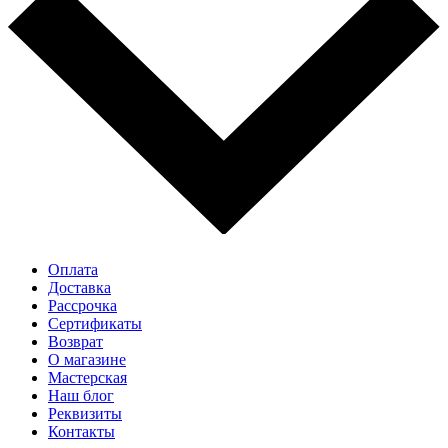
Оплата
Доставка
Рассрочка
Cертификаты
Возврат
О магазине
Мастерская
Наш блог
Реквизиты
Контакты