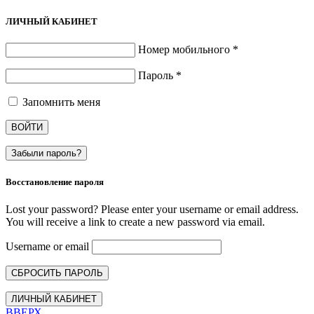
ЛИЧНЫЙ КАБИНЕТ
Номер мобильного
*
Пароль
*
Запомнить меня
ВОЙТИ
Забыли пароль?
Восстановление пароля
Lost your password? Please enter your username or email address.
You will receive a link to create a new password via email.
Username or email
СБРОСИТЬ ПАРОЛЬ
ЛИЧНЫЙ КАБИНЕТ
ВВЕРХ