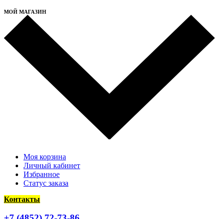
МОЙ МАГАЗИН
Моя корзина
Личный кабинет
Избранное
Статус заказа
Контакты
+7 (4852) 72-73-86