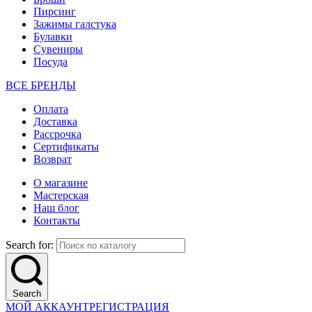
Пирсинг
Зажимы галстука
Булавки
Сувениры
Посуда
ВСЕ БРЕНДЫ
Оплата
Доставка
Рассрочка
Сертификаты
Возврат
О магазине
Мастерская
Наш блог
Контакты
Search for:
Search
МОЙ АККАУНТ
РЕГИСТРАЦИЯ