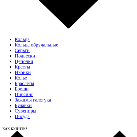
Кольца
Кольца обручальные
Серьги
Подвески
Цепочки
Кресты
Иконки
Колье
Браслеты
Броши
Пирсинг
Зажимы галстука
Булавки
Сувениры
Посуда
КАК КУПИТЬ?