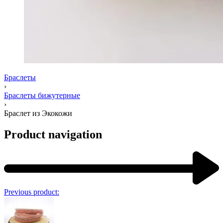
Браслеты
›
Браслеты бижутерные
›
Браслет из Экокожи
Product navigation
Previous product: