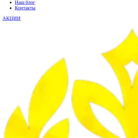
Наш блог
Контакты
АКЦИИ