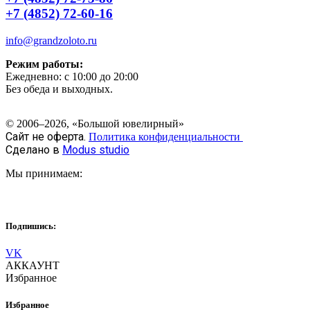
+7 (4852) 72-60-16
info@grandzoloto.ru
Режим работы:
Ежедневно: с 10:00 до 20:00
Без обеда и выходных.
© 2006–2026, «Большой ювелирный»
Сайт не оферта.
Политика конфиденциальности
Сделано в
Modus studio
Мы принимаем:
Подпишись:
VK
АККАУНТ
Избранное
Избранное