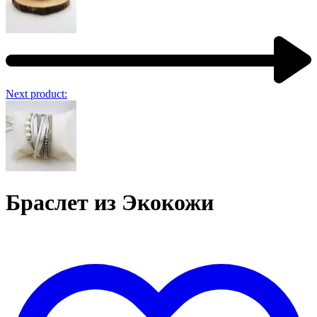
Next product:
Браслет из Экокожи