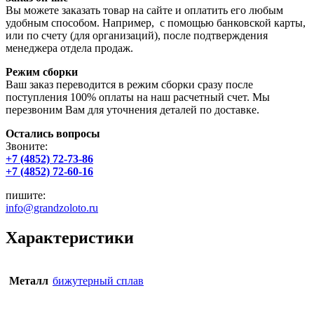
Вы можете заказать товар на сайте и оплатить его любым
удобным способом. Например, с помощью банковской карты,
или по счету (для организаций), после подтверждения
менеджера отдела продаж.
Режим сборки
Ваш заказ переводится в режим сборки сразу после
поступления 100% оплаты на наш расчетный счет. Мы
перезвоним Вам для уточнения деталей по доставке.
Остались вопросы
Звоните:
+7 (4852) 72-73-86
+7 (4852) 72-60-16
пишите:
info@grandzoloto.ru
Характеристики
Металл
бижутерный сплав