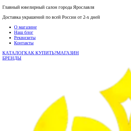
Главный ювелирный салон города Ярославля
Доставка украшений по всей России от 2-х дней
О магазине
Наш блог
Реквизиты
Контакты
КАТАЛОГ
КАК КУПИТЬ?
МАГАЗИН
БРЕНДЫ