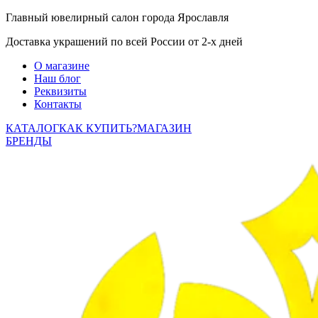
Главный ювелирный салон города Ярославля
Доставка украшений по всей России от 2-х дней
О магазине
Наш блог
Реквизиты
Контакты
КАТАЛОГ
КАК КУПИТЬ?
МАГАЗИН
БРЕНДЫ