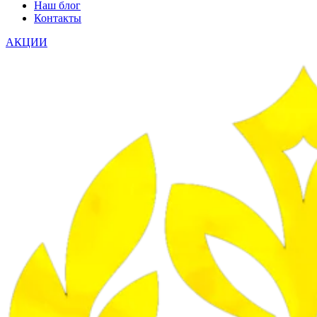
Наш блог
Контакты
АКЦИИ