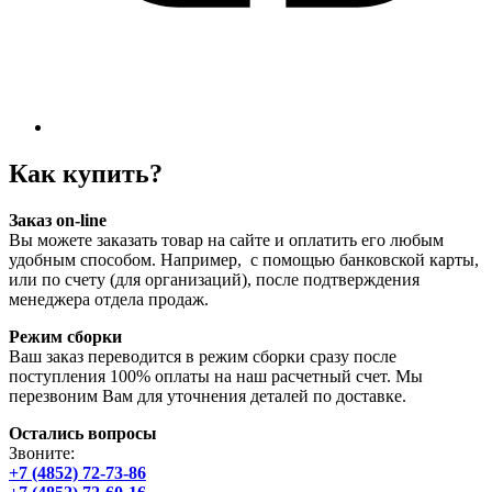
Как купить?
Заказ on-line
Вы можете заказать товар на сайте и оплатить его любым
удобным способом. Например, с помощью банковской карты,
или по счету (для организаций), после подтверждения
менеджера отдела продаж.
Режим сборки
Ваш заказ переводится в режим сборки сразу после
поступления 100% оплаты на наш расчетный счет. Мы
перезвоним Вам для уточнения деталей по доставке.
Остались вопросы
Звоните:
+7 (4852) 72-73-86