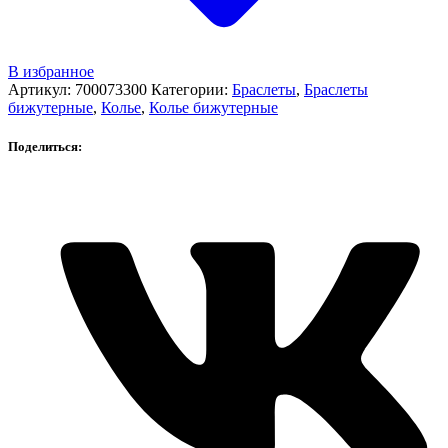
В избранное
Артикул:
700073300
Категории:
Браслеты
,
Браслеты
бижутерные
,
Колье
,
Колье бижутерные
Поделиться: