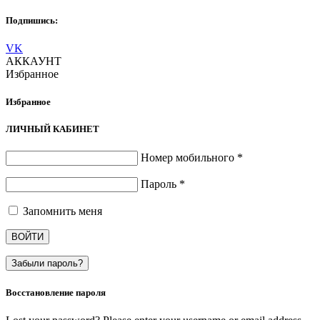
Подпишись:
VK
АККАУНТ
Избранное
Избранное
ЛИЧНЫЙ КАБИНЕТ
Номер мобильного
*
Пароль
*
Запомнить меня
ВОЙТИ
Забыли пароль?
Восстановление пароля