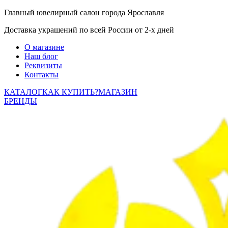
Главный ювелирный салон города Ярославля
Доставка украшений по всей России от 2-х дней
О магазине
Наш блог
Реквизиты
Контакты
КАТАЛОГ
КАК КУПИТЬ?
МАГАЗИН
БРЕНДЫ