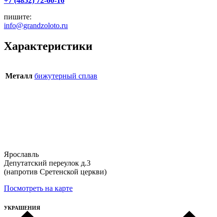
+7 (4852) 72-60-16
пишите:
info@grandzoloto.ru
Характеристики
Металл
бижутерный сплав
Ярославль
Депутатский переулок д.3
(напротив Сретенской церкви)
Посмотреть на карте
УКРАШЕНИЯ