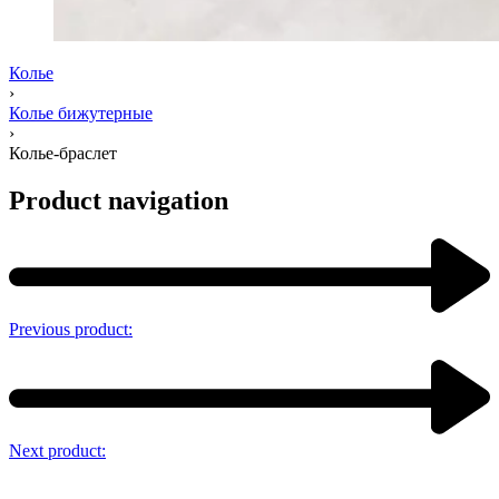
Колье
›
Колье бижутерные
›
Колье-браслет
Product navigation
Previous product:
Next product: