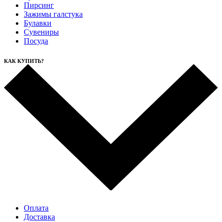
Пирсинг
Зажимы галстука
Булавки
Сувениры
Посуда
КАК КУПИТЬ?
Оплата
Доставка