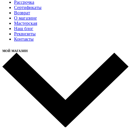
Рассрочка
Cертификаты
Возврат
О магазине
Мастерская
Наш блог
Реквизиты
Контакты
МОЙ МАГАЗИН