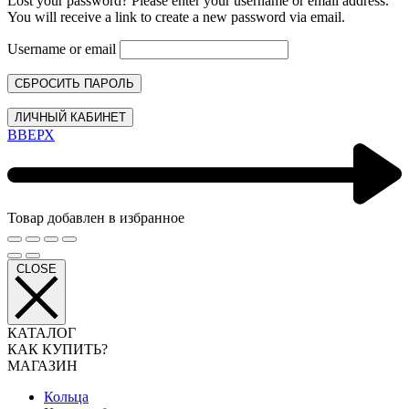
Lost your password? Please enter your username or email address.
You will receive a link to create a new password via email.
Username or email
СБРОСИТЬ ПАРОЛЬ
ЛИЧНЫЙ КАБИНЕТ
ВВЕРХ
Товар добавлен в избранное
CLOSE
КАТАЛОГ
КАК КУПИТЬ?
МАГАЗИН
Кольца