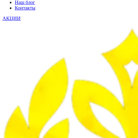
Наш блог
Контакты
АКЦИИ