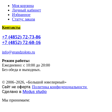
Моя корзина
Личный кабинет
Избранное
Статус заказа
Контакты
+7 (4852) 72-73-86
+7 (4852) 72-60-16
info@grandzoloto.ru
Режим работы:
Ежедневно: с 10:00 до 20:00
Без обеда и выходных.
© 2006–2026, «Большой ювелирный»
Сайт не оферта.
Политика конфиденциальности
Сделано в
Modus studio
Мы принимаем: