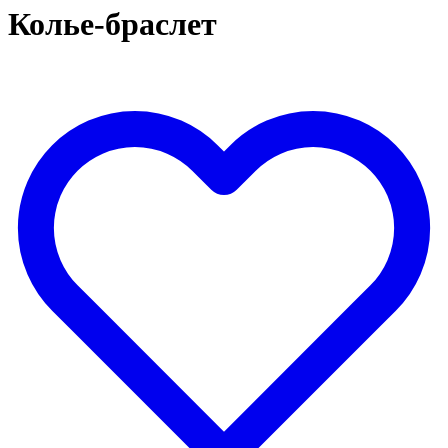
Колье-браслет