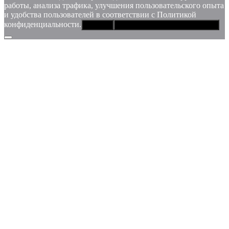
работы, анализа трафика, улучшения пользовательского опыта
и удобства пользователей в соответствии с Политикой
конфиденциальности.
Хорошо
Политика конфиденциальности