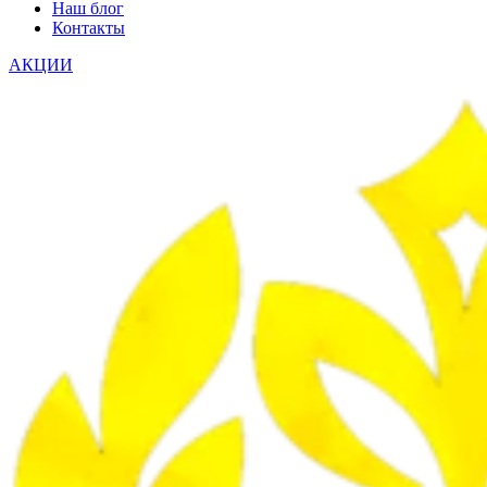
Наш блог
Контакты
АКЦИИ