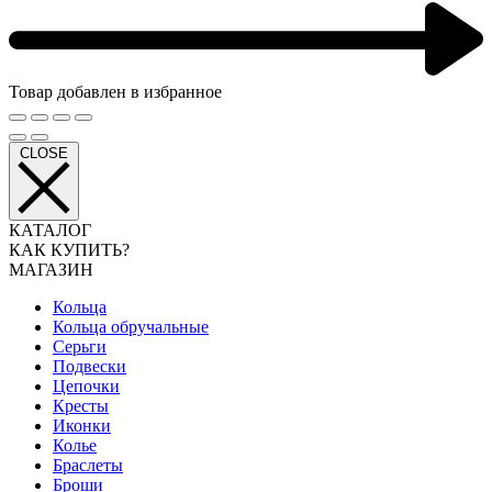
Товар добавлен в избранное
CLOSE
КАТАЛОГ
КАК КУПИТЬ?
МАГАЗИН
Кольца
Кольца обручальные
Серьги
Подвески
Цепочки
Кресты
Иконки
Колье
Браслеты
Броши