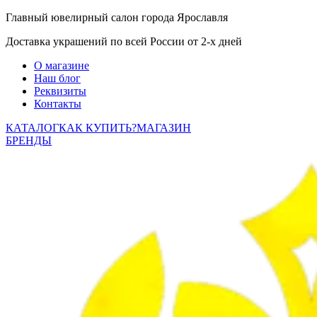
Главный ювелирный салон города Ярославля
Доставка украшений по всей России от 2-х дней
О магазине
Наш блог
Реквизиты
Контакты
КАТАЛОГ
КАК КУПИТЬ?
МАГАЗИН
БРЕНДЫ