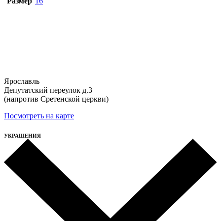
Размер
16
Ярославль
Депутатский переулок д.3
(напротив Сретенской церкви)
Посмотреть на карте
УКРАШЕНИЯ