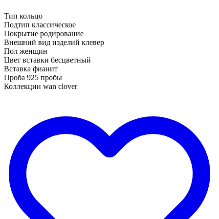
Тип кольцо
Подтип классическое
Покрытие родирование
Внешний вид изделий клевер
Пол женщин
Цвет вставки бесцветный
Вставка фианит
Проба 925 пробы
Коллекции wan clover