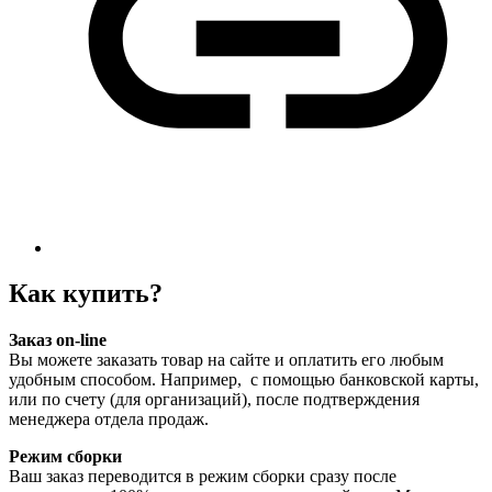
Как купить?
Заказ on-line
Вы можете заказать товар на сайте и оплатить его любым
удобным способом. Например, с помощью банковской карты,
или по счету (для организаций), после подтверждения
менеджера отдела продаж.
Режим сборки
Ваш заказ переводится в режим сборки сразу после