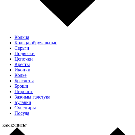
Кольца
Кольца обручальные
Серьги
Подвески
Цепочки
Кресты
Иконки
Колье
Браслеты
Броши
Пирсинг
Зажимы галстука
Булавки
Сувениры
Посуда
КАК КУПИТЬ?