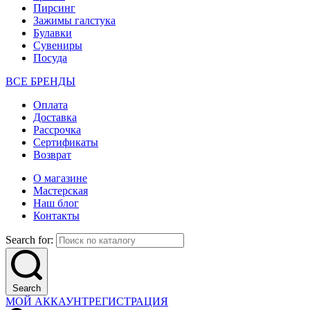
Пирсинг
Зажимы галстука
Булавки
Сувениры
Посуда
ВСЕ БРЕНДЫ
Оплата
Доставка
Рассрочка
Сертификаты
Возврат
О магазине
Мастерская
Наш блог
Контакты
Search for:
Search
МОЙ АККАУНТ
РЕГИСТРАЦИЯ