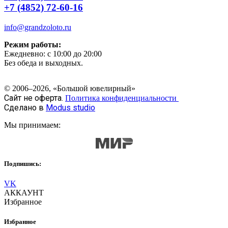
+7 (4852) 72-60-16
info@grandzoloto.ru
Режим работы:
Ежедневно: с 10:00 до 20:00
Без обеда и выходных.
© 2006–2026, «Большой ювелирный»
Сайт не оферта.
Политика конфиденциальности
Сделано в
Modus studio
Мы принимаем:
Подпишись:
VK
АККАУНТ
Избранное
Избранное