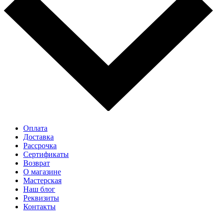
Оплата
Доставка
Рассрочка
Cертификаты
Возврат
О магазине
Мастерская
Наш блог
Реквизиты
Контакты