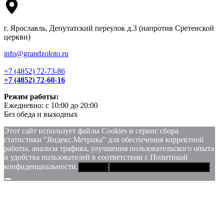
г. Ярославль, Депутатский переулок д.3 (напротив Сретенской
церкви)
info@grandzoloto.ru
+7 (4852) 72-73-86
+7 (4852) 72-60-16
Режим работы:
Ежедневно: с 10:00 до 20:00
Без обеда и выходных
Этот сайт использует файлы Сookies и сервис сбора
статистики "Яндекс.Метрика" для обеспечения корректной
работы, анализа трафика, улучшения пользовательского опыта
и удобства пользователей в соответствии с Политикой
конфиденциальности.
Хорошо
Политика конфиденциальности