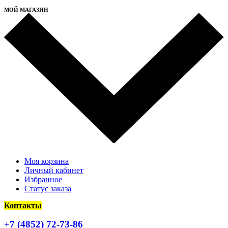
МОЙ МАГАЗИН
Моя корзина
Личный кабинет
Избранное
Статус заказа
Контакты
+7 (4852) 72-73-86