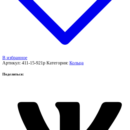
В избранное
Артикул:
411-15-921р
Категория:
Кольца
Поделиться: