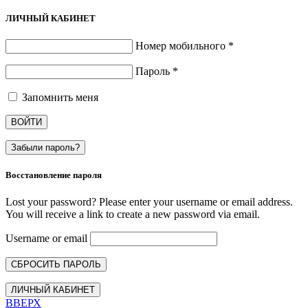
ЛИЧНЫЙ КАБИНЕТ
Номер мобильного
*
Пароль
*
Запомнить меня
ВОЙТИ
Забыли пароль?
Восстановление пароля
Lost your password? Please enter your username or email address.
You will receive a link to create a new password via email.
Username or email
СБРОСИТЬ ПАРОЛЬ
ЛИЧНЫЙ КАБИНЕТ
ВВЕРХ