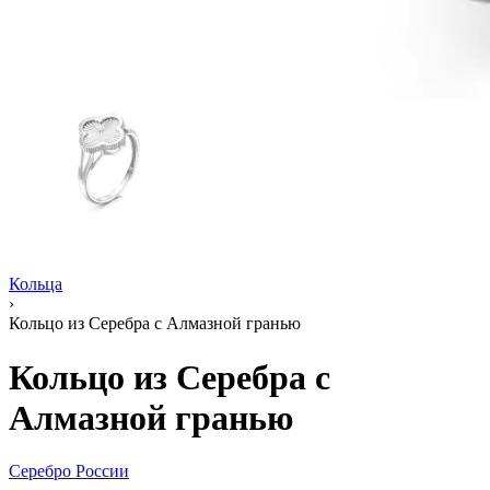
Кольца
›
Кольцо из Серебра с Алмазной гранью
Кольцо из Серебра с
Алмазной гранью
Серебро России