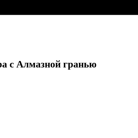
ра с Алмазной гранью