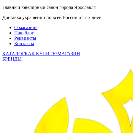
Главный ювелирный салон города Ярославля
Доставка украшений по всей России от 2-х дней
О магазине
Наш блог
Реквизиты
Контакты
КАТАЛОГ
КАК КУПИТЬ?
МАГАЗИН
БРЕНДЫ