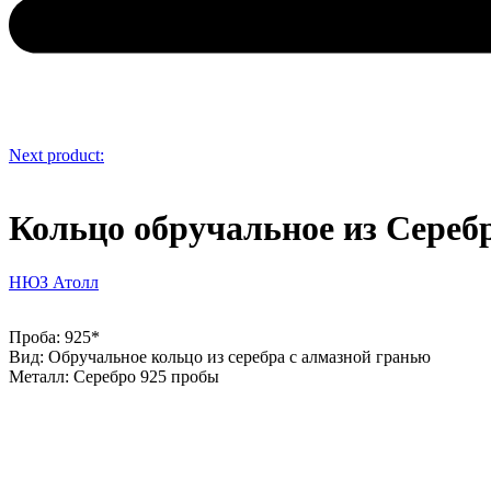
Next product:
Кольцо обручальное из Сереб
НЮЗ Атолл
Проба: 925*
Вид: Обручальное кольцо из серебра с алмазной гранью
Металл: Серебро 925 пробы