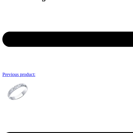
Previous product: