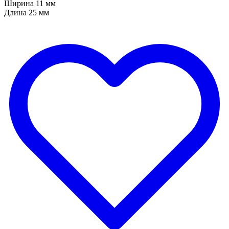
Ширина 11 мм
Длина 25 мм