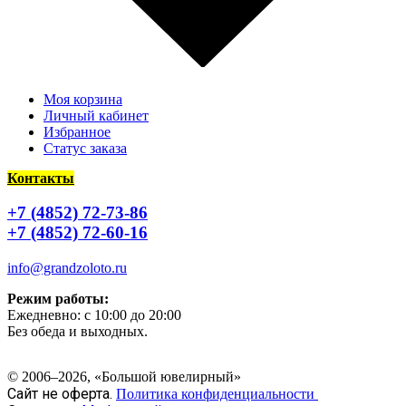
Моя корзина
Личный кабинет
Избранное
Статус заказа
Контакты
+7 (4852) 72-73-86
+7 (4852) 72-60-16
info@grandzoloto.ru
Режим работы:
Ежедневно: с 10:00 до 20:00
Без обеда и выходных.
© 2006–2026, «Большой ювелирный»
Сайт не оферта.
Политика конфиденциальности