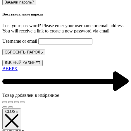
Забыли пароль?
Восстановление пароля
Lost your password? Please enter your username or email address.
You will receive a link to create a new password via email.
Username or email
СБРОСИТЬ ПАРОЛЬ
ЛИЧНЫЙ КАБИНЕТ
ВВЕРХ
Товар добавлен в избранное
CLOSE