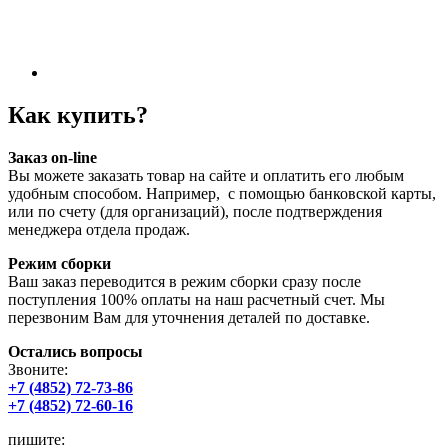
Как купить?
Заказ on-line
Вы можете заказать товар на сайте и оплатить его любым
удобным способом. Например, с помощью банковской карты,
или по счету (для организаций), после подтверждения
менеджера отдела продаж.
Режим сборки
Ваш заказ переводится в режим сборки сразу после
поступления 100% оплаты на наш расчетный счет. Мы
перезвоним Вам для уточнения деталей по доставке.
Остались вопросы
Звоните:
+7 (4852) 72-73-86
+7 (4852) 72-60-16
пишите: