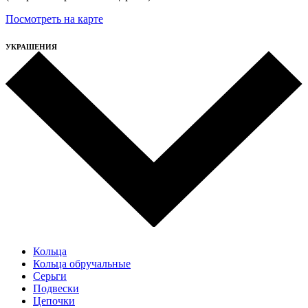
Посмотреть на карте
УКРАШЕНИЯ
Кольца
Кольца обручальные
Серьги
Подвески
Цепочки