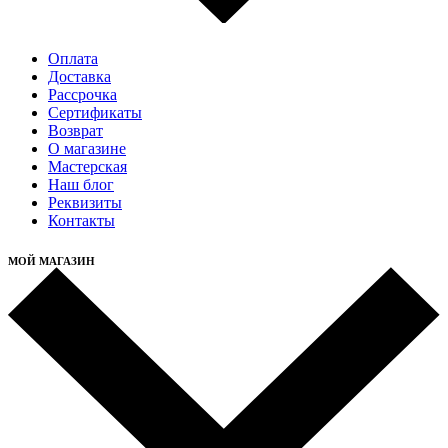
Оплата
Доставка
Рассрочка
Cертификаты
Возврат
О магазине
Мастерская
Наш блог
Реквизиты
Контакты
МОЙ МАГАЗИН