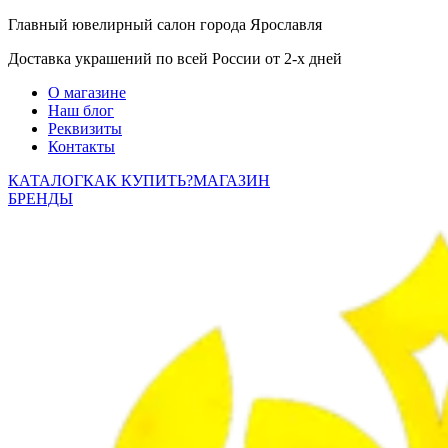
Главный ювелирный салон города Ярославля
Доставка украшений по всей России от 2-х дней
О магазине
Наш блог
Реквизиты
Контакты
КАТАЛОГ
КАК КУПИТЬ?
МАГАЗИН
БРЕНДЫ