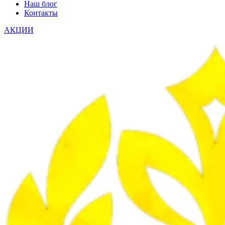
Наш блог
Контакты
АКЦИИ