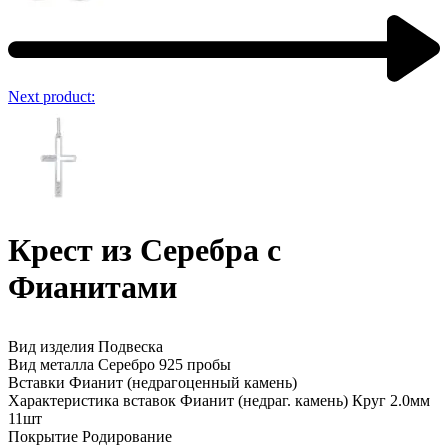
Next product:
Крест из Серебра с
Фианитами
Вид изделия Подвеска
Вид металла Серебро 925 пробы
Вставки Фианит (недрагоценный камень)
Характеристика вставок Фианит (недраг. камень) Круг 2.0мм
11шт
Покрытие Родирование