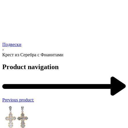
Подвески
›
Крест из Серебра с Фианитами
Product navigation
Previous product: