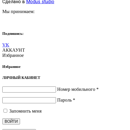
Сделано в
Modus studio
Мы принимаем:
Подпишись:
VK
АККАУНТ
Избранное
Избранное
ЛИЧНЫЙ КАБИНЕТ
Номер мобильного
*
Пароль
*
Запомнить меня
ВОЙТИ