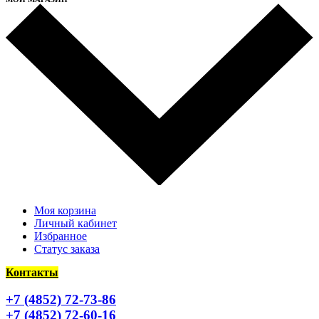
Моя корзина
Личный кабинет
Избранное
Статус заказа
Контакты
+7 (4852) 72-73-86
+7 (4852) 72-60-16