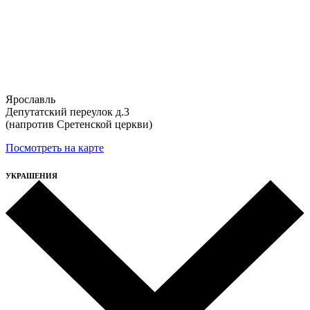
Ярославль
Депутатский переулок д.3
(напротив Сретенской церкви)
Посмотреть на карте
УКРАШЕНИЯ