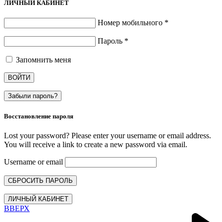
ЛИЧНЫЙ КАБИНЕТ
Номер мобильного
*
Пароль
*
Запомнить меня
ВОЙТИ
Забыли пароль?
Восстановление пароля
Lost your password? Please enter your username or email address.
You will receive a link to create a new password via email.
Username or email
СБРОСИТЬ ПАРОЛЬ
ЛИЧНЫЙ КАБИНЕТ
ВВЕРХ