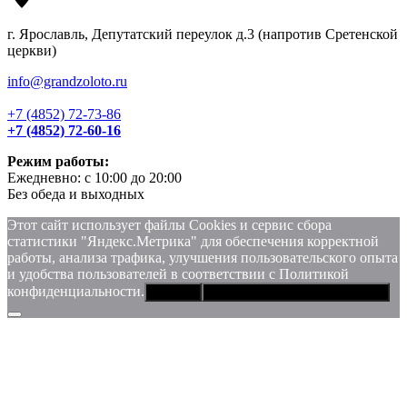
г. Ярославль, Депутатский переулок д.3 (напротив Сретенской
церкви)
info@grandzoloto.ru
+7 (4852) 72-73-86
+7 (4852) 72-60-16
Режим работы:
Ежедневно: с 10:00 до 20:00
Без обеда и выходных
Этот сайт использует файлы Сookies и сервис сбора
статистики "Яндекс.Метрика" для обеспечения корректной
работы, анализа трафика, улучшения пользовательского опыта
и удобства пользователей в соответствии с Политикой
конфиденциальности.
Хорошо
Политика конфиденциальности