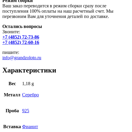
Режим сборки
Ваш заказ переводится в режим сборки сразу после
поступления 100% оплаты на наш расчетный счет. Мы
перезвоним Вам для уточнения деталей по доставке.
Остались вопросы
Звоните:
+7 (4852) 72-73-86
+7 (4852) 72-60-16
пишите:
info@grandzoloto.ru
Характеристики
Вес
1,18 g
Металл
Серебро
Проба
925
Вставка
Фианит