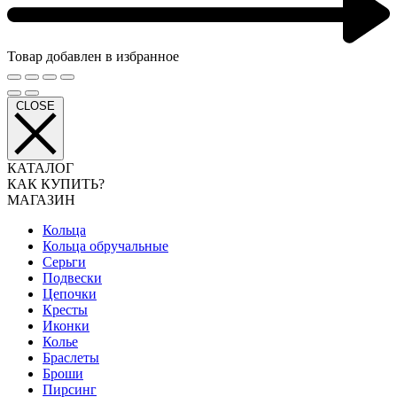
Товар добавлен в избранное
CLOSE
КАТАЛОГ
КАК КУПИТЬ?
МАГАЗИН
Кольца
Кольца обручальные
Серьги
Подвески
Цепочки
Кресты
Иконки
Колье
Браслеты
Броши
Пирсинг