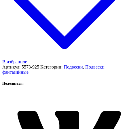
В избранное
Артикул:
5573-925
Категории:
Подвески
,
Подвески
фантазийные
Поделиться: