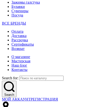
Зажимы галстука
Булавки
Сувениры
Посуда
ВСЕ БРЕНДЫ
Оплата
Доставка
Рассрочка
Сертификаты
Возврат
О магазине
Мастерская
Наш блог
Контакты
Search for:
Search
МОЙ АККАУНТ
РЕГИСТРАЦИЯ