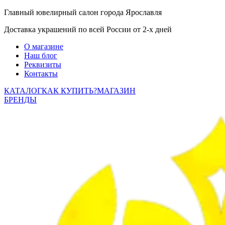
Главный ювелирный салон города Ярославля
Доставка украшений по всей России от 2-х дней
О магазине
Наш блог
Реквизиты
Контакты
КАТАЛОГ
КАК КУПИТЬ?
МАГАЗИН
БРЕНДЫ