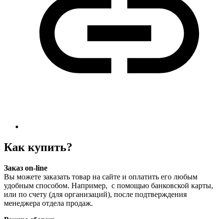
Как купить?
Заказ on-line
Вы можете заказать товар на сайте и оплатить его любым
удобным способом. Например, с помощью банковской карты,
или по счету (для организаций), после подтверждения
менеджера отдела продаж.