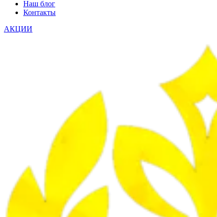
Наш блог
Контакты
АКЦИИ