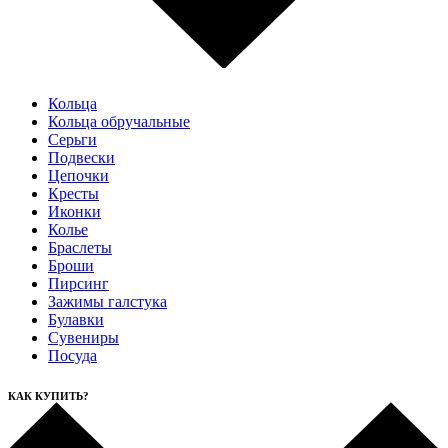
Кольца
Кольца обручальные
Серьги
Подвески
Цепочки
Кресты
Иконки
Колье
Браслеты
Броши
Пирсинг
Зажимы галстука
Булавки
Сувениры
Посуда
КАК КУПИТЬ?