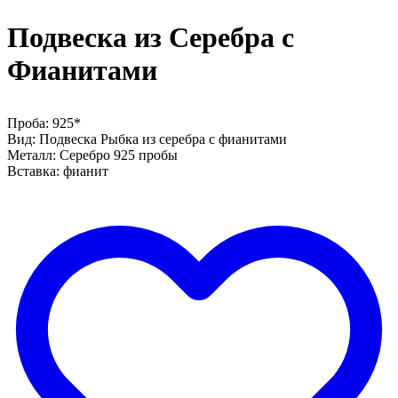
Подвеска из Серебра с
Фианитами
Проба: 925*
Вид: Подвеска Рыбка из серебра с фианитами
Металл: Серебро 925 пробы
Вставка: фианит