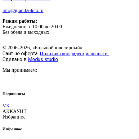
info@grandzoloto.ru
Режим работы:
Ежедневно: с 10:00 до 20:00
Без обеда и выходных.
© 2006–2026, «Большой ювелирный»
Сайт не оферта.
Политика конфиденциальности
Сделано в
Modus studio
Мы принимаем:
Подпишись:
VK
АККАУНТ
Избранное
Избранное