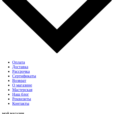
Оплата
Доставка
Рассрочка
Cертификаты
Возврат
О магазине
Мастерская
Наш блог
Реквизиты
Контакты
МОЙ МАГАЗИН