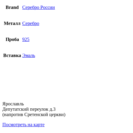
Brand
Серебро России
Металл
Серебро
Проба
925
Вставка
Эмаль
Ярославль
Депутатский переулок д.3
(напротив Сретенской церкви)
Посмотреть на карте