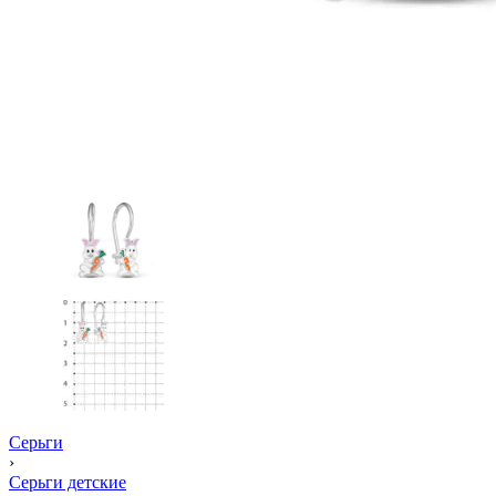
Серьги
›
Серьги детские