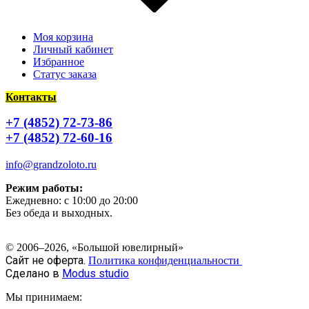
Моя корзина
Личный кабинет
Избранное
Статус заказа
Контакты
+7 (4852) 72-73-86
+7 (4852) 72-60-16
info@grandzoloto.ru
Режим работы:
Ежедневно: с 10:00 до 20:00
Без обеда и выходных.
© 2006–2026, «Большой ювелирный»
Сайт не оферта.
Политика конфиденциальности
Сделано в
Modus studio
Мы принимаем: