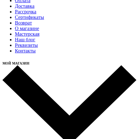
Оплата
Доставка
Рассрочка
Cертификаты
Возврат
О магазине
Мастерская
Наш блог
Реквизиты
Контакты
МОЙ МАГАЗИН