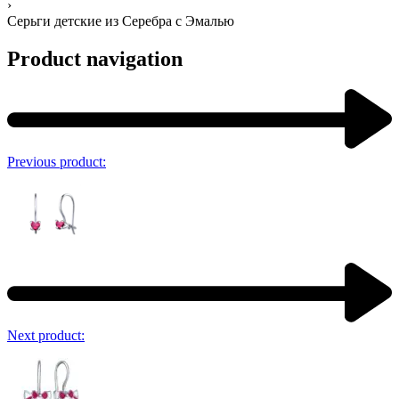
›
Серьги детские из Серебра с Эмалью
Product navigation
Previous product:
Next product: