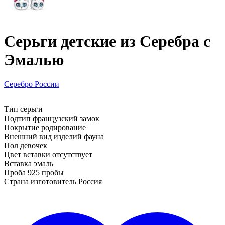
Серьги детские из Серебра с
Эмалью
Серебро России
Тип серьги
Подтип французский замок
Покрытие родирование
Внешний вид изделий фауна
Пол девочек
Цвет вставки отсутствует
Вставка эмаль
Проба 925 пробы
Страна изготовитель Россия