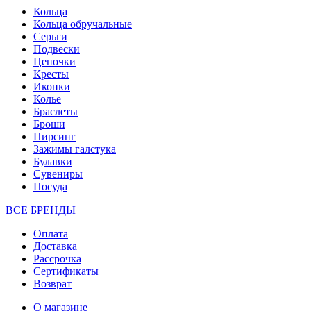
Кольца
Кольца обручальные
Серьги
Подвески
Цепочки
Кресты
Иконки
Колье
Браслеты
Броши
Пирсинг
Зажимы галстука
Булавки
Сувениры
Посуда
ВСЕ БРЕНДЫ
Оплата
Доставка
Рассрочка
Сертификаты
Возврат
О магазине