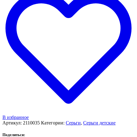
В избранное
Артикул:
2110035
Категории:
Серьги
,
Серьги детские
Поделиться: