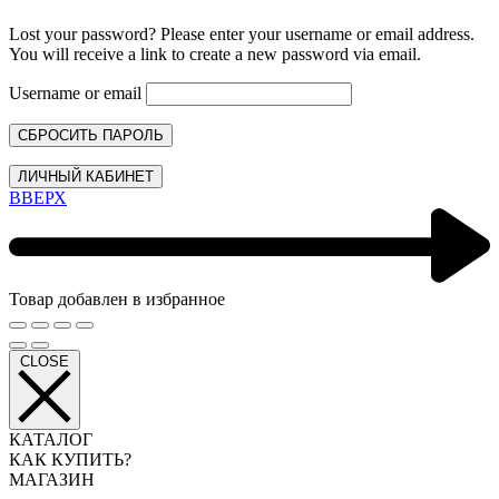
Lost your password? Please enter your username or email address.
You will receive a link to create a new password via email.
Username or email
СБРОСИТЬ ПАРОЛЬ
ЛИЧНЫЙ КАБИНЕТ
ВВЕРХ
Товар добавлен в избранное
CLOSE
КАТАЛОГ
КАК КУПИТЬ?
МАГАЗИН