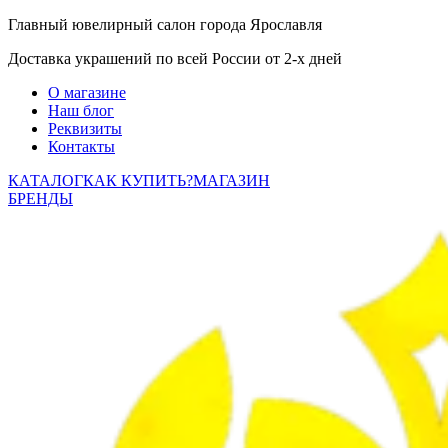
Главный ювелирный салон города Ярославля
Доставка украшений по всей России от 2-х дней
О магазине
Наш блог
Реквизиты
Контакты
КАТАЛОГ
КАК КУПИТЬ?
МАГАЗИН
БРЕНДЫ