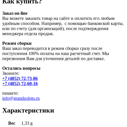
Как купить?
Заказ on-line
Вы можете заказать товар на сайте и оплатить его любым
удобным способом. Например, с помощью банковской карты,
или по счету (для организаций), после подтверждения
менеджера отдела продаж.
Режим сборки
Ваш заказ переводится в режим сборки сразу после
поступления 100% оплаты на наш расчетный счет. Мы
перезвоним Вам для уточнения деталей по доставке.
Остались вопросы
Звоните:
+7 (4852) 72-73-86
+7 (4852) 72-60-16
пишите:
info@grandzoloto.ru
Характеристики
Вес
1,33 g