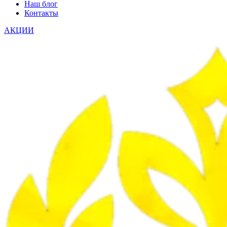
Наш блог
Контакты
АКЦИИ