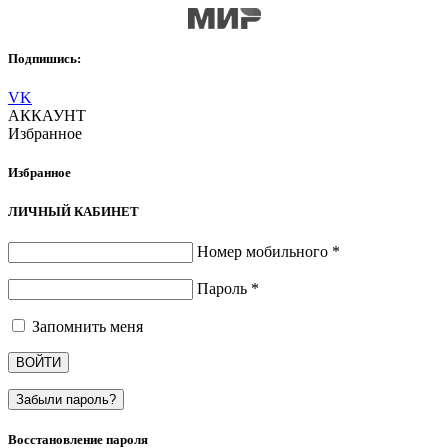
Подпишись:
VK
АККАУНТ
Избранное
Избранное
ЛИЧНЫЙ КАБИНЕТ
Номер мобильного
*
Пароль
*
Запомнить меня
ВОЙТИ
Забыли пароль?
Восстановление пароля