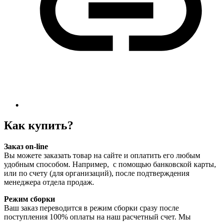
Как купить?
Заказ on-line
Вы можете заказать товар на сайте и оплатить его любым
удобным способом. Например, с помощью банковской карты,
или по счету (для организаций), после подтверждения
менеджера отдела продаж.
Режим сборки
Ваш заказ переводится в режим сборки сразу после
поступления 100% оплаты на наш расчетный счет. Мы