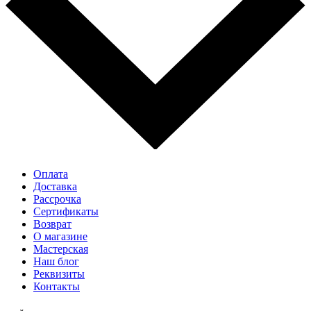
Оплата
Доставка
Рассрочка
Cертификаты
Возврат
О магазине
Мастерская
Наш блог
Реквизиты
Контакты