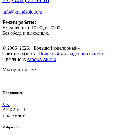
+7 (4852) 72-60-16
info@grandzoloto.ru
Режим работы:
Ежедневно: с 10:00 до 20:00
Без обеда и выходных.
© 2006–2026, «Большой ювелирный»
Сайт не оферта.
Политика конфиденциальности
Сделано в
Modus studio
Мы принимаем:
Подпишись:
VK
АККАУНТ
Избранное
Избранное