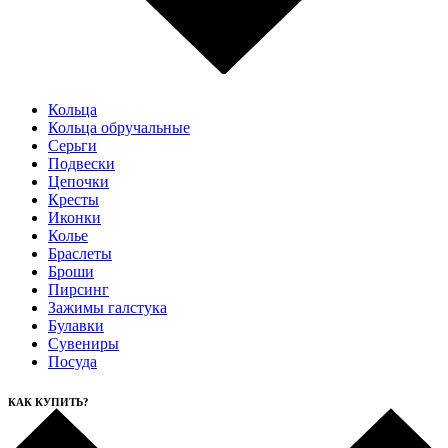
Кольца
Кольца обручальные
Серьги
Подвески
Цепочки
Кресты
Иконки
Колье
Браслеты
Броши
Пирсинг
Зажимы галстука
Булавки
Сувениры
Посуда
КАК КУПИТЬ?