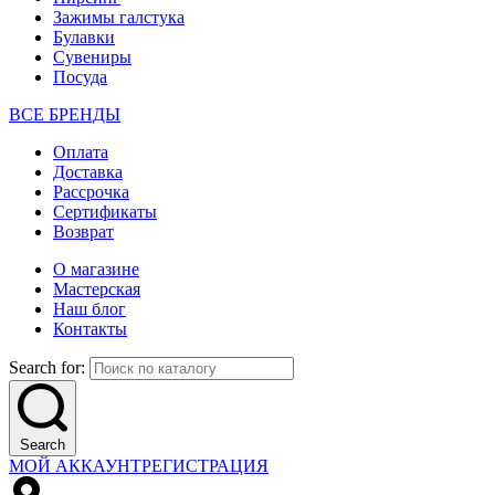
Зажимы галстука
Булавки
Сувениры
Посуда
ВСЕ БРЕНДЫ
Оплата
Доставка
Рассрочка
Сертификаты
Возврат
О магазине
Мастерская
Наш блог
Контакты
Search for:
Search
МОЙ АККАУНТ
РЕГИСТРАЦИЯ