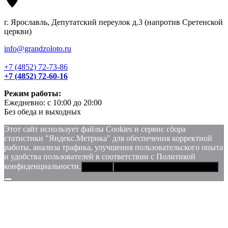
г. Ярославль, Депутатский переулок д.3 (напротив Сретенской
церкви)
info@grandzoloto.ru
+7 (4852) 72-73-86
+7 (4852) 72-60-16
Режим работы:
Ежедневно: с 10:00 до 20:00
Без обеда и выходных
Этот сайт использует файлы Сookies и сервис сбора
статистики "Яндекс.Метрика" для обеспечения корректной
работы, анализа трафика, улучшения пользовательского опыта
и удобства пользователей в соответствии с Политикой
конфиденциальности.
Хорошо
Политика конфиденциальности