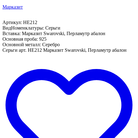
Марказит
Артикул: HE212
ВидНоменклатуры: Серьги
Вставка: Марказит Swarovski, Перламутр абалон
Основная проба: 925
Основной металл: Серебро
Серьги арт. HE212 Марказит Swarovski, Перламутр абалон