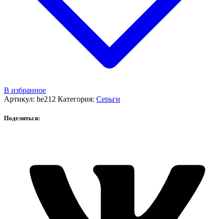
В избранное
Артикул:
he212
Категория:
Серьги
Поделиться: