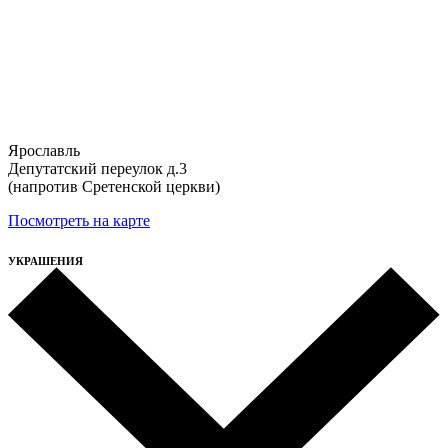
Ярославль
Депутатский переулок д.3
(напротив Сретенской церкви)
Посмотреть на карте
УКРАШЕНИЯ