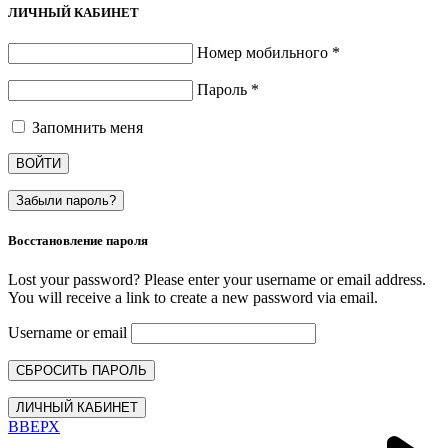
ЛИЧНЫЙ КАБИНЕТ
Номер мобильного
*
Пароль
*
Запомнить меня
ВОЙТИ
Забыли пароль?
Восстановление пароля
Lost your password? Please enter your username or email address.
You will receive a link to create a new password via email.
Username or email
СБРОСИТЬ ПАРОЛЬ
ЛИЧНЫЙ КАБИНЕТ
ВВЕРХ