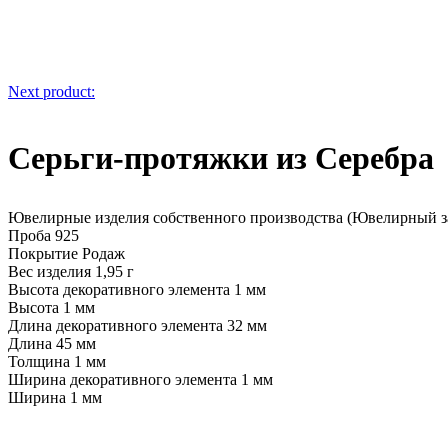
Next product:
Серьги-протяжки из Серебра
Ювелирные изделия собственного производства (Ювелирный з
Проба 925
Покрытие Родаж
Вес изделия 1,95 г
Высота декоративного элемента 1 мм
Высота 1 мм
Длина декоративного элемента 32 мм
Длина 45 мм
Толщина 1 мм
Ширина декоративного элемента 1 мм
Ширина 1 мм