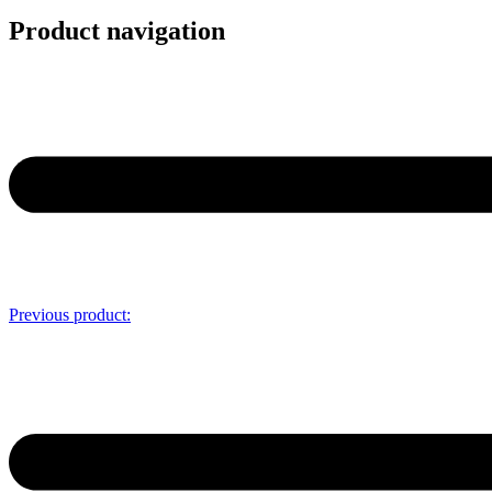
Product navigation
Previous product: