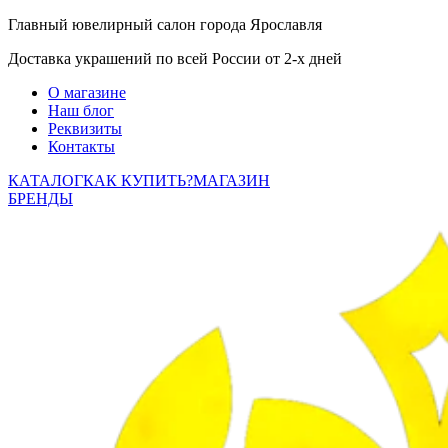
Главный ювелирный салон города Ярославля
Доставка украшений по всей России от 2-х дней
О магазине
Наш блог
Реквизиты
Контакты
КАТАЛОГ
КАК КУПИТЬ?
МАГАЗИН
БРЕНДЫ