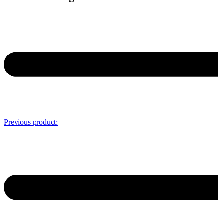
Previous product: