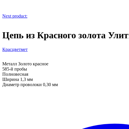
Next product:
Цепь из Красного золота Ули
Красцветмет
Металл Золото красное
585-й пробы
Полновесная
Ширина 1,3 мм
Диаметр проволоки 0,30 мм