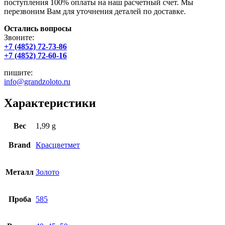
поступления 100% оплаты на наш расчетный счет. Мы
перезвоним Вам для уточнения деталей по доставке.
Остались вопросы
Звоните:
+7 (4852) 72-73-86
+7 (4852) 72-60-16
пишите:
info@grandzoloto.ru
Характеристики
Вес
1,99 g
Brand
Красцветмет
Металл
Золото
Проба
585