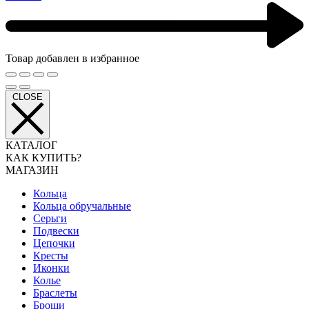
Товар добавлен в избранное
CLOSE
КАТАЛОГ
КАК КУПИТЬ?
МАГАЗИН
Кольца
Кольца обручальные
Серьги
Подвески
Цепочки
Кресты
Иконки
Колье
Браслеты
Броши