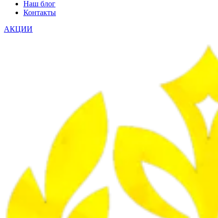
Наш блог
Контакты
АКЦИИ