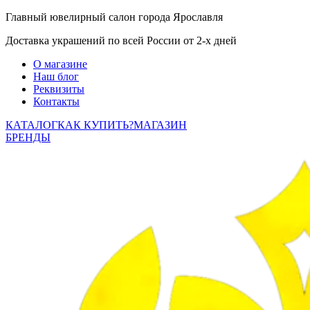
Главный ювелирный салон города Ярославля
Доставка украшений по всей России от 2-х дней
О магазине
Наш блог
Реквизиты
Контакты
КАТАЛОГ
КАК КУПИТЬ?
МАГАЗИН
БРЕНДЫ