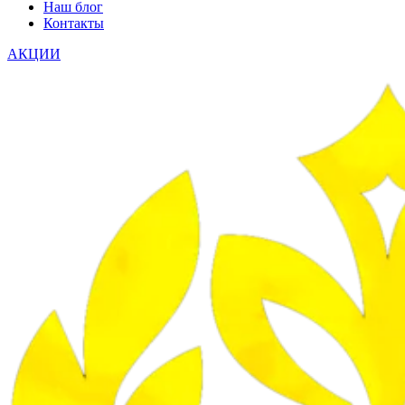
Наш блог
Контакты
АКЦИИ