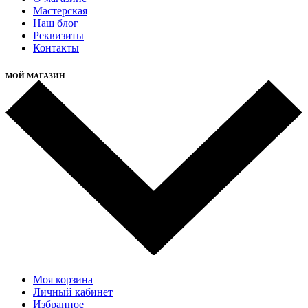
Мастерская
Наш блог
Реквизиты
Контакты
МОЙ МАГАЗИН
Моя корзина
Личный кабинет
Избранное