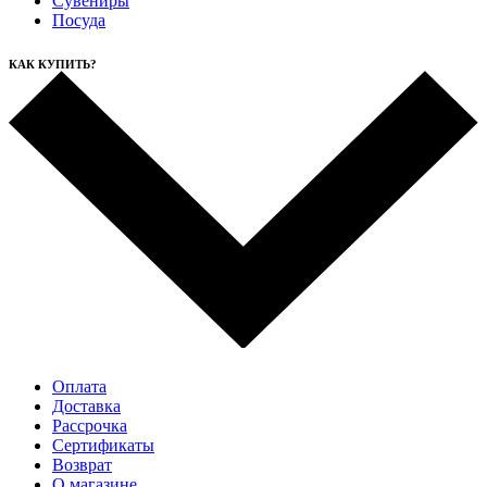
Сувениры
Посуда
КАК КУПИТЬ?
Оплата
Доставка
Рассрочка
Cертификаты
Возврат
О магазине