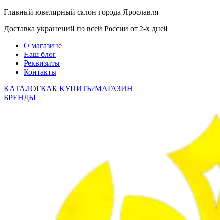
Главный ювелирный салон города Ярославля
Доставка украшений по всей России от 2-х дней
О магазине
Наш блог
Реквизиты
Контакты
КАТАЛОГ
КАК КУПИТЬ?
МАГАЗИН
БРЕНДЫ