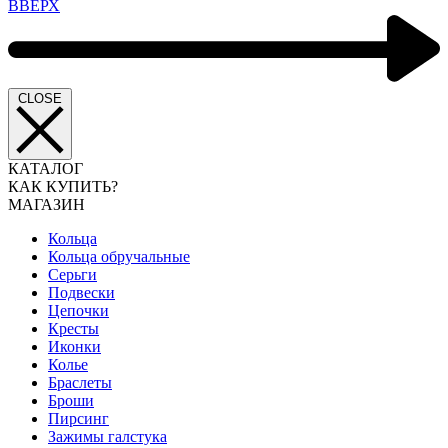
ВВЕРХ
CLOSE
КАТАЛОГ
КАК КУПИТЬ?
МАГАЗИН
Кольца
Кольца обручальные
Серьги
Подвески
Цепочки
Кресты
Иконки
Колье
Браслеты
Броши
Пирсинг
Зажимы галстука