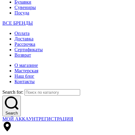
Булавки
Сувениры
Посуда
ВСЕ БРЕНДЫ
Оплата
Доставка
Рассрочка
Сертификаты
Возврат
О магазине
Мастерская
Наш блог
Контакты
Search for:
Search
МОЙ АККАУНТ
РЕГИСТРАЦИЯ