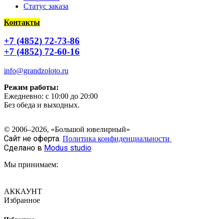
Статус заказа
Контакты
+7 (4852) 72-73-86
+7 (4852) 72-60-16
info@grandzoloto.ru
Режим работы:
Ежедневно: с 10:00 до 20:00
Без обеда и выходных.
© 2006–2026, «Большой ювелирный»
Сайт не оферта.
Политика конфиденциальности
Сделано в
Modus studio
Мы принимаем:
АККАУНТ
Избранное