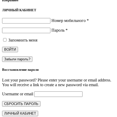
Избранное
ЛИЧНЫЙ КАБИНЕТ
Номер мобильного
*
Пароль
*
Запомнить меня
ВОЙТИ
Забыли пароль?
Восстановление пароля
Lost your password? Please enter your username or email address.
You will receive a link to create a new password via email.
Username or email
СБРОСИТЬ ПАРОЛЬ
ЛИЧНЫЙ КАБИНЕТ