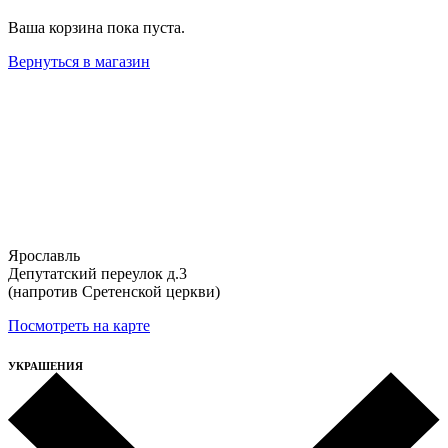
Ваша корзина пока пуста.
Вернуться в магазин
Ярославль
Депутатский переулок д.3
(напротив Сретенской церкви)
Посмотреть на карте
УКРАШЕНИЯ