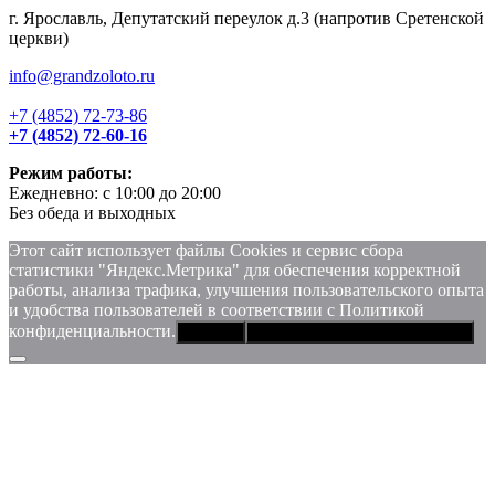
г. Ярославль, Депутатский переулок д.3 (напротив Сретенской
церкви)
info@grandzoloto.ru
+7 (4852) 72-73-86
+7 (4852) 72-60-16
Режим работы:
Ежедневно: с 10:00 до 20:00
Без обеда и выходных
Этот сайт использует файлы Сookies и сервис сбора
статистики "Яндекс.Метрика" для обеспечения корректной
работы, анализа трафика, улучшения пользовательского опыта
и удобства пользователей в соответствии с Политикой
конфиденциальности.
Хорошо
Политика конфиденциальности