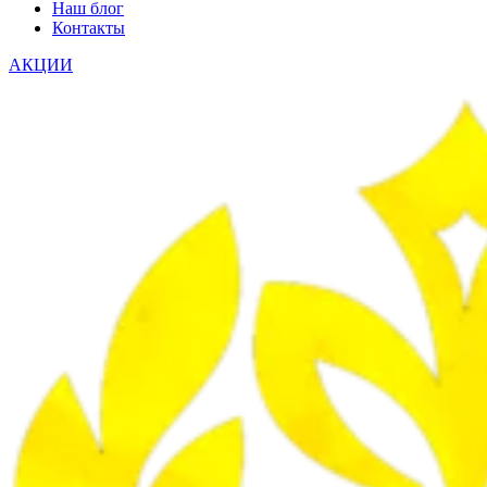
Наш блог
Контакты
АКЦИИ