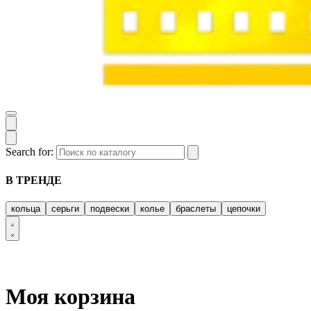
Search for:
В ТРЕНДЕ
кольца
серьги
подвески
колье
браслеты
цепочки
Моя корзина