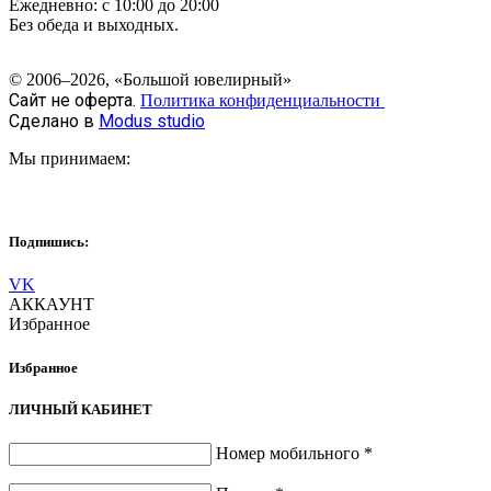
Ежедневно: с 10:00 до 20:00
Без обеда и выходных.
© 2006–2026, «Большой ювелирный»
Сайт не оферта.
Политика конфиденциальности
Сделано в
Modus studio
Мы принимаем:
Подпишись:
VK
АККАУНТ
Избранное
Избранное
ЛИЧНЫЙ КАБИНЕТ
Номер мобильного
*