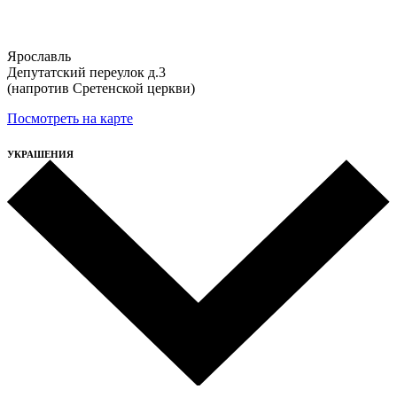
Ярославль
Депутатский переулок д.3
(напротив Сретенской церкви)
Посмотреть на карте
УКРАШЕНИЯ