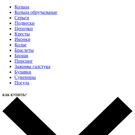
Кольца
Кольца обручальные
Серьги
Подвески
Цепочки
Кресты
Иконки
Колье
Браслеты
Броши
Пирсинг
Зажимы галстука
Булавки
Сувениры
Посуда
КАК КУПИТЬ?