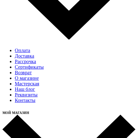
Оплата
Доставка
Рассрочка
Cертификаты
Возврат
О магазине
Мастерская
Наш блог
Реквизиты
Контакты
МОЙ МАГАЗИН