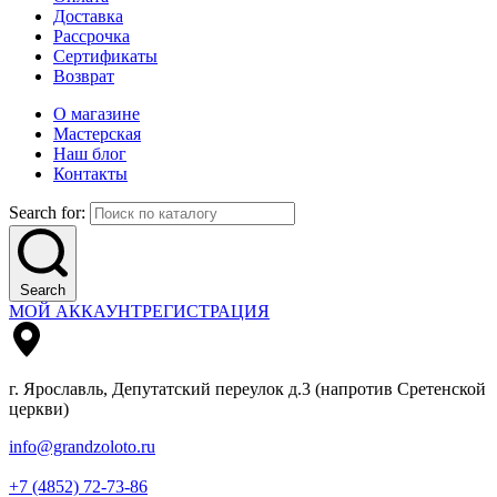
Доставка
Рассрочка
Сертификаты
Возврат
О магазине
Мастерская
Наш блог
Контакты
Search for:
Search
МОЙ АККАУНТ
РЕГИСТРАЦИЯ
г. Ярославль, Депутатский переулок д.3 (напротив Сретенской
церкви)
info@grandzoloto.ru
+7 (4852) 72-73-86