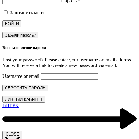
Пароль
*
Запомнить меня
ВОЙТИ
Забыли пароль?
Восстановление пароля
Lost your password? Please enter your username or email address.
You will receive a link to create a new password via email.
Username or email
СБРОСИТЬ ПАРОЛЬ
ЛИЧНЫЙ КАБИНЕТ
ВВЕРХ
CLOSE