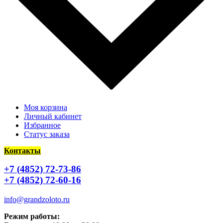
Моя корзина
Личный кабинет
Избранное
Статус заказа
Контакты
+7 (4852) 72-73-86
+7 (4852) 72-60-16
info@grandzoloto.ru
Режим работы: