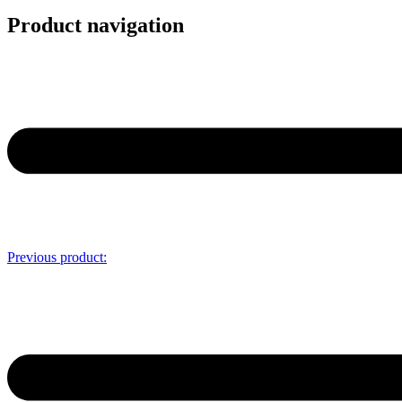
Product navigation
Previous product: