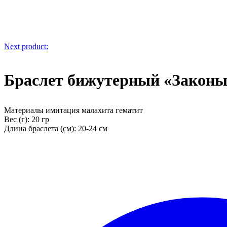
Next product:
Браслет бижутерный «Законы
Материалы имитация малахита гематит
Вес (г): 20 гр
Длина браслета (см): 20-24 см