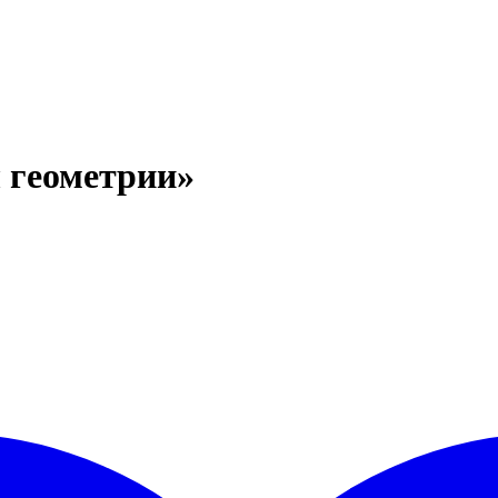
 геометрии»