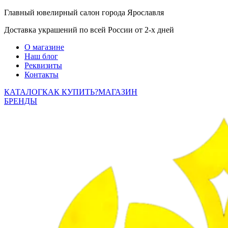
Главный ювелирный салон города Ярославля
Доставка украшений по всей России от 2-х дней
О магазине
Наш блог
Реквизиты
Контакты
КАТАЛОГ
КАК КУПИТЬ?
МАГАЗИН
БРЕНДЫ