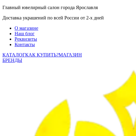
Главный ювелирный салон города Ярославля
Доставка украшений по всей России от 2-х дней
О магазине
Наш блог
Реквизиты
Контакты
КАТАЛОГ
КАК КУПИТЬ?
МАГАЗИН
БРЕНДЫ