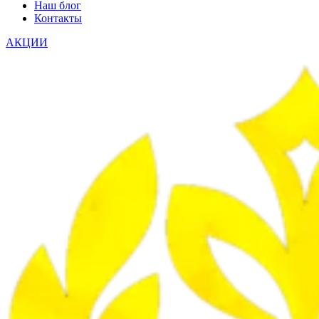
Наш блог
Контакты
АКЦИИ