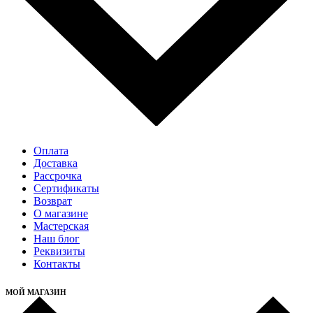
Оплата
Доставка
Рассрочка
Cертификаты
Возврат
О магазине
Мастерская
Наш блог
Реквизиты
Контакты
МОЙ МАГАЗИН