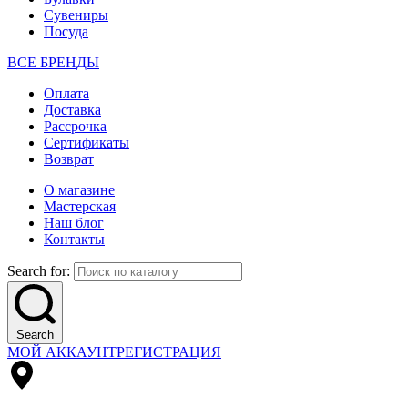
Сувениры
Посуда
ВСЕ БРЕНДЫ
Оплата
Доставка
Рассрочка
Сертификаты
Возврат
О магазине
Мастерская
Наш блог
Контакты
Search for:
Search
МОЙ АККАУНТ
РЕГИСТРАЦИЯ