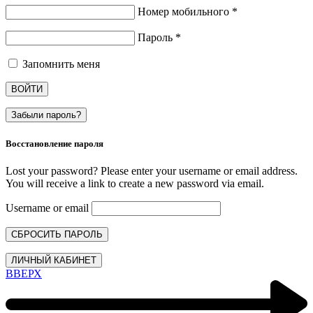
Номер мобильного
*
Пароль
*
Запомнить меня
ВОЙТИ
Забыли пароль?
Восстановление пароля
Lost your password? Please enter your username or email address.
You will receive a link to create a new password via email.
Username or email
СБРОСИТЬ ПАРОЛЬ
ЛИЧНЫЙ КАБИНЕТ
ВВЕРХ