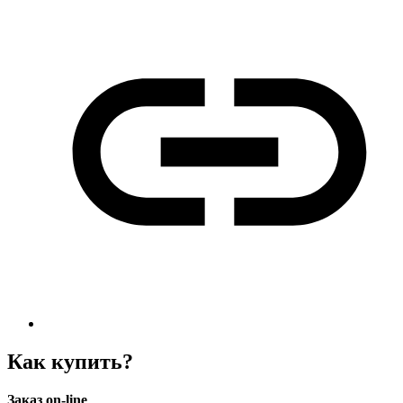
Как купить?
Заказ on-line