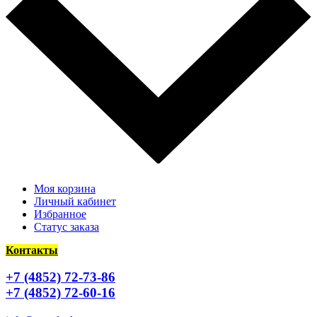
Моя корзина
Личный кабинет
Избранное
Статус заказа
Контакты
+7 (4852) 72-73-86
+7 (4852) 72-60-16