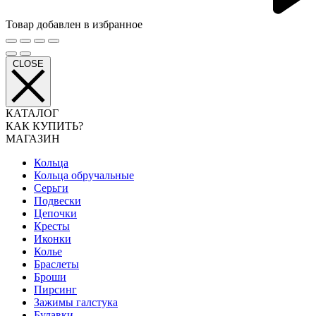
Товар добавлен в избранное
CLOSE
КАТАЛОГ
КАК КУПИТЬ?
МАГАЗИН
Кольца
Кольца обручальные
Серьги
Подвески
Цепочки
Кресты
Иконки
Колье
Браслеты
Броши
Пирсинг
Зажимы галстука
Булавки