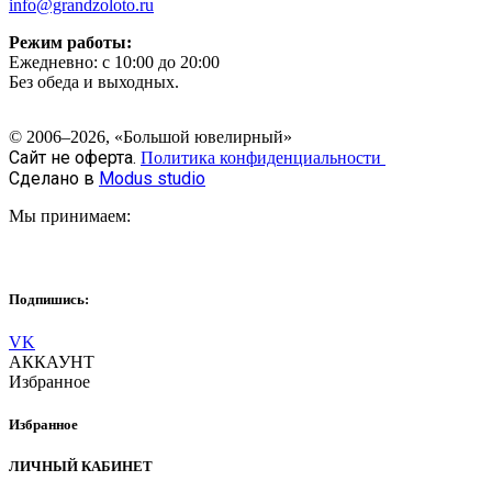
info@grandzoloto.ru
Режим работы:
Ежедневно: с 10:00 до 20:00
Без обеда и выходных.
© 2006–2026, «Большой ювелирный»
Сайт не оферта.
Политика конфиденциальности
Сделано в
Modus studio
Мы принимаем:
Подпишись:
VK
АККАУНТ
Избранное
Избранное
ЛИЧНЫЙ КАБИНЕТ