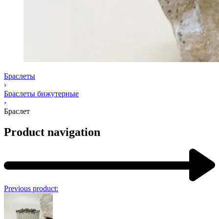
Браслеты
›
Браслеты бижутерные
›
Браслет
Product navigation
Previous product: