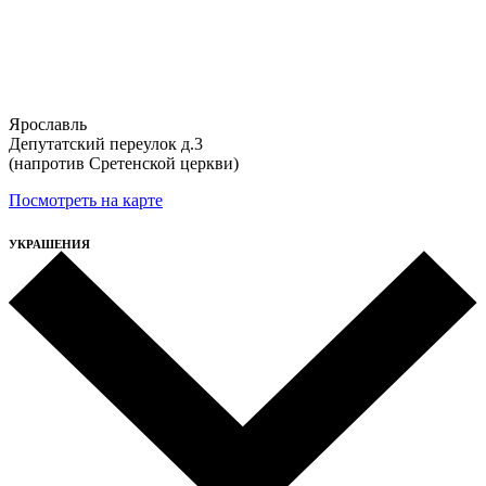
Ярославль
Депутатский переулок д.3
(напротив Сретенской церкви)
Посмотреть на карте
УКРАШЕНИЯ