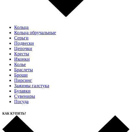
Кольца
Кольца обручальные
Серьги
Подвески
Цепочки
Кресты
Иконки
Колье
Браслеты
Броши
Пирсинг
Зажимы галстука
Булавки
Сувениры
Посуда
КАК КУПИТЬ?