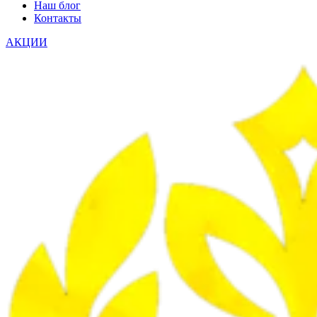
Наш блог
Контакты
АКЦИИ