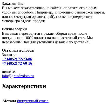
Заказ on-line
Вы можете заказать товар на сайте и оплатить его любым
удобным способом. Например, с помощью банковской карты,
или по счету (для организаций), после подтверждения
менеджера отдела продаж.
Режим сборки
Ваш заказ переводится в режим сборки сразу после
поступления 100% оплаты на наш расчетный счет. Мы
перезвоним Вам для уточнения деталей по доставке.
Остались вопросы
Звоните:
+7 (4852) 72-73-86
+7 (4852) 72-60-16
пишите:
info@grandzoloto.ru
Характеристики
Металл
бижутерный сплав