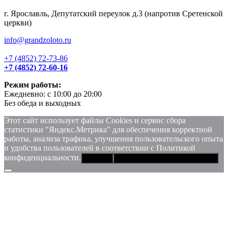
г. Ярославль, Депутатский переулок д.3 (напротив Сретенской
церкви)
info@grandzoloto.ru
+7 (4852) 72-73-86
+7 (4852) 72-60-16
Режим работы:
Ежедневно: с 10:00 до 20:00
Без обеда и выходных
Этот сайт использует файлы Сookies и сервис сбора
статистики "Яндекс.Метрика" для обеспечения корректной
работы, анализа трафика, улучшения пользовательского опыта
и удобства пользователей в соответствии с Политикой
конфиденциальности.
Хорошо
Политика конфиденциальности