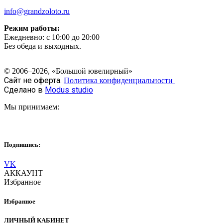
info@grandzoloto.ru
Режим работы:
Ежедневно: с 10:00 до 20:00
Без обеда и выходных.
© 2006–2026, «Большой ювелирный»
Сайт не оферта.
Политика конфиденциальности
Сделано в
Modus studio
Мы принимаем:
Подпишись:
VK
АККАУНТ
Избранное
Избранное
ЛИЧНЫЙ КАБИНЕТ