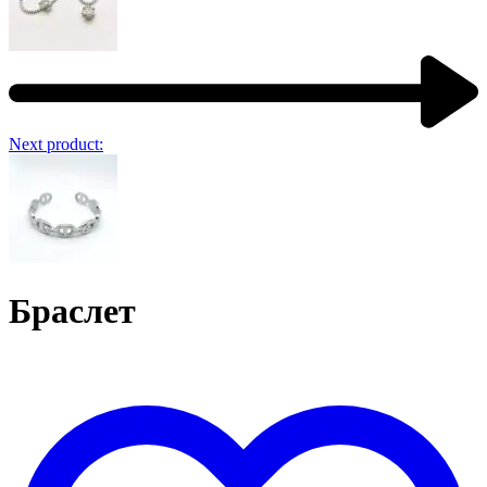
Next product:
Браслет