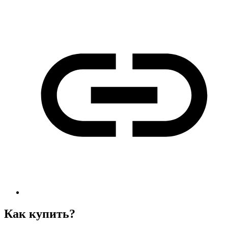
Как купить?