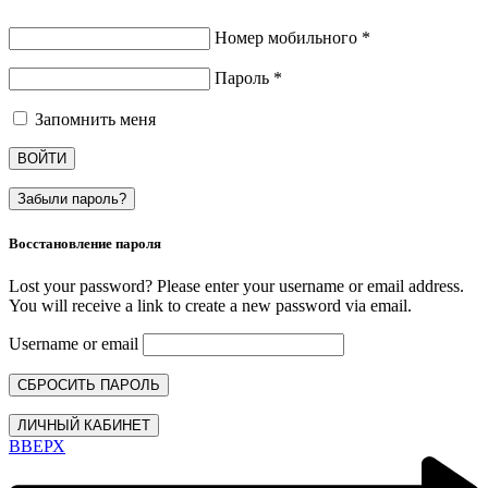
Номер мобильного
*
Пароль
*
Запомнить меня
ВОЙТИ
Забыли пароль?
Восстановление пароля
Lost your password? Please enter your username or email address.
You will receive a link to create a new password via email.
Username or email
СБРОСИТЬ ПАРОЛЬ
ЛИЧНЫЙ КАБИНЕТ
ВВЕРХ