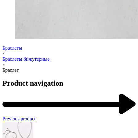
Браслеты
›
Браслеты бижутерные
›
Браслет
Product navigation
Previous product: