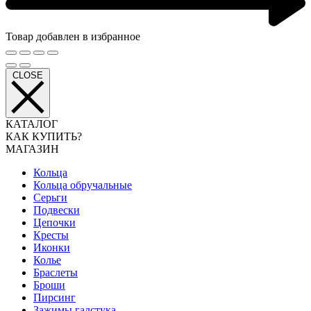
Товар добавлен в избранное
CLOSE
КАТАЛОГ
КАК КУПИТЬ?
МАГАЗИН
Кольца
Кольца обручальные
Серьги
Подвески
Цепочки
Кресты
Иконки
Колье
Браслеты
Броши
Пирсинг
Зажимы галстука