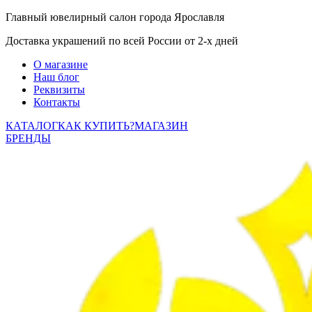
Главный ювелирный салон города Ярославля
Доставка украшений по всей России от 2-х дней
О магазине
Наш блог
Реквизиты
Контакты
КАТАЛОГ
КАК КУПИТЬ?
МАГАЗИН
БРЕНДЫ