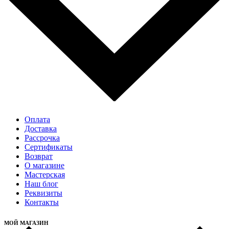
Оплата
Доставка
Рассрочка
Cертификаты
Возврат
О магазине
Мастерская
Наш блог
Реквизиты
Контакты
МОЙ МАГАЗИН