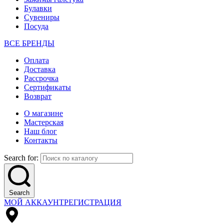
Булавки
Сувениры
Посуда
ВСЕ БРЕНДЫ
Оплата
Доставка
Рассрочка
Сертификаты
Возврат
О магазине
Мастерская
Наш блог
Контакты
Search for:
Search
МОЙ АККАУНТ
РЕГИСТРАЦИЯ