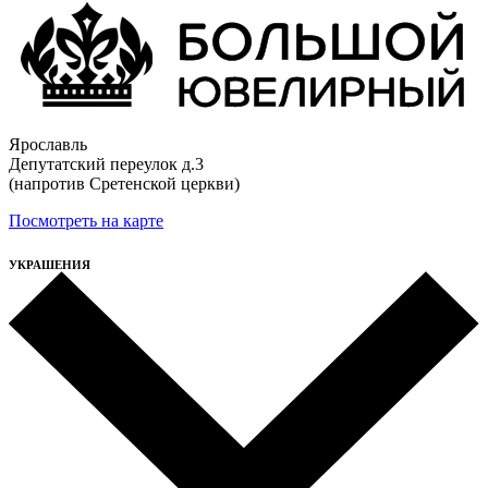
Ярославль
Депутатский переулок д.3
(напротив Сретенской церкви)
Посмотреть на карте
УКРАШЕНИЯ