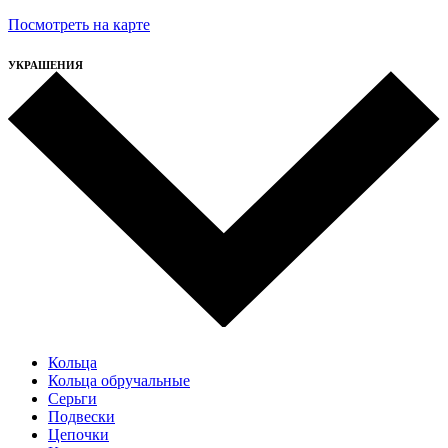
Посмотреть на карте
УКРАШЕНИЯ
Кольца
Кольца обручальные
Серьги
Подвески
Цепочки