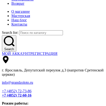
Возврат
О магазине
Мастерская
Наш блог
Контакты
Search for:
Search
МОЙ АККАУНТ
РЕГИСТРАЦИЯ
г. Ярославль, Депутатский переулок д.3 (напротив Сретенской
церкви)
info@grandzoloto.ru
+7 (4852) 72-73-86
+7 (4852) 72-60-16
Режим работы: