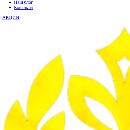
Наш блог
Контакты
АКЦИИ