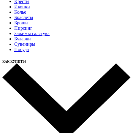
Кресты
Иконки
Колье
Браслеты
Броши
Пирсинг
Зажимы галстука
Булавки
Сувениры
Посуда
КАК КУПИТЬ?