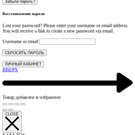
Забыли пароль?
Восстановление пароля
Lost your password? Please enter your username or email address.
You will receive a link to create a new password via email.
Username or email
СБРОСИТЬ ПАРОЛЬ
ЛИЧНЫЙ КАБИНЕТ
ВВЕРХ
Товар добавлен в избранное
CLOSE