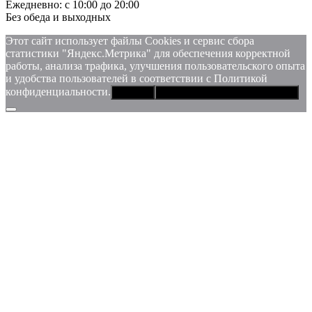
Ежедневно: с 10:00 до 20:00
Без обеда и выходных
Этот сайт использует файлы Сookies и сервис сбора
статистики "Яндекс.Метрика" для обеспечения корректной
работы, анализа трафика, улучшения пользовательского опыта
и удобства пользователей в соответствии с Политикой
конфиденциальности.
Хорошо
Политика конфиденциальности