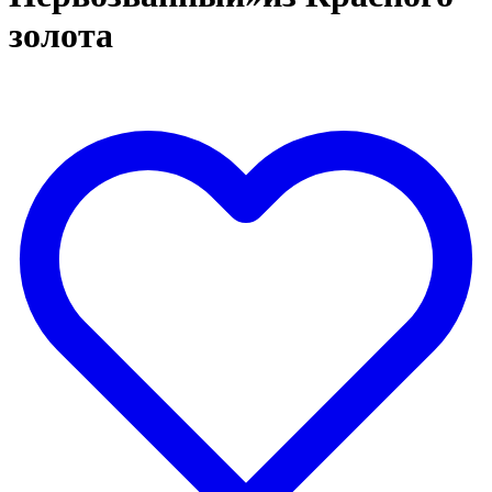
золота