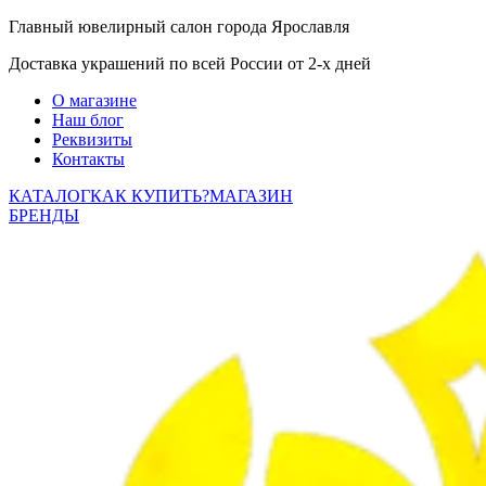
Главный ювелирный салон города Ярославля
Доставка украшений по всей России от 2-х дней
О магазине
Наш блог
Реквизиты
Контакты
КАТАЛОГ
КАК КУПИТЬ?
МАГАЗИН
БРЕНДЫ