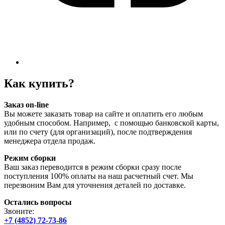
Как купить?
Заказ on-line
Вы можете заказать товар на сайте и оплатить его любым
удобным способом. Например, с помощью банковской карты,
или по счету (для организаций), после подтверждения
менеджера отдела продаж.
Режим сборки
Ваш заказ переводится в режим сборки сразу после
поступления 100% оплаты на наш расчетный счет. Мы
перезвоним Вам для уточнения деталей по доставке.
Остались вопросы
Звоните:
+7 (4852) 72-73-86