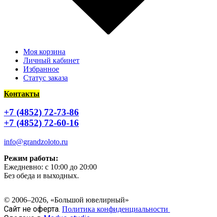
Моя корзина
Личный кабинет
Избранное
Статус заказа
Контакты
+7 (4852) 72-73-86
+7 (4852) 72-60-16
info@grandzoloto.ru
Режим работы:
Ежедневно: с 10:00 до 20:00
Без обеда и выходных.
© 2006–2026, «Большой ювелирный»
Сайт не оферта.
Политика конфиденциальности