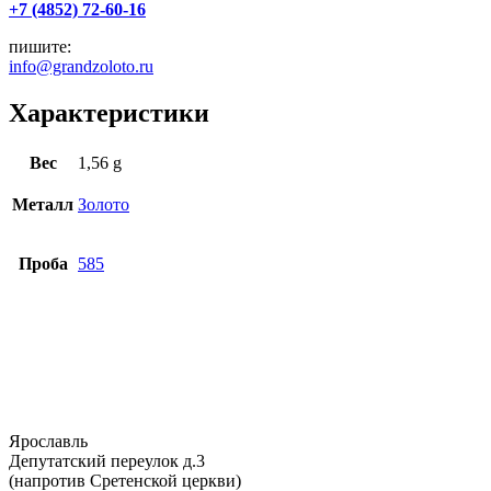
+7 (4852) 72-60-16
пишите:
info@grandzoloto.ru
Характеристики
Вес
1,56 g
Металл
Золото
Проба
585
Ярославль
Депутатский переулок д.3
(напротив Сретенской церкви)