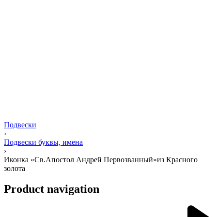
Подвески
›
Подвески буквы, имена
›
Иконка «Св.Апостол Андрей Первозванный»из Красного
золота
Product navigation