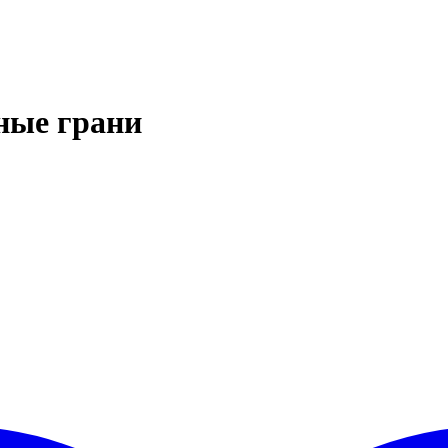
ные грани