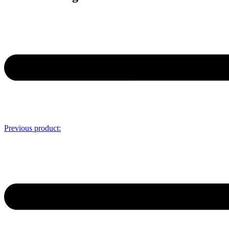
Previous product: