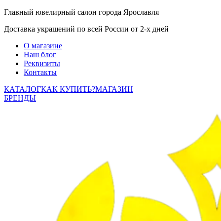
Главный ювелирный салон города Ярославля
Доставка украшений по всей России от 2-х дней
О магазине
Наш блог
Реквизиты
Контакты
КАТАЛОГ
КАК КУПИТЬ?
МАГАЗИН
БРЕНДЫ