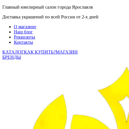
Главный ювелирный салон города Ярославля
Доставка украшений по всей России от 2-х дней
О магазине
Наш блог
Реквизиты
Контакты
КАТАЛОГ
КАК КУПИТЬ?
МАГАЗИН
БРЕНДЫ