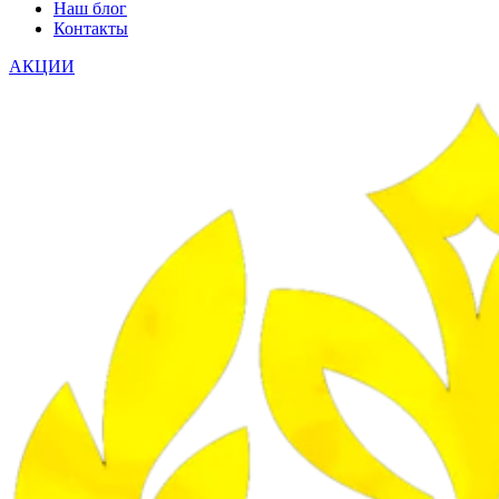
Наш блог
Контакты
АКЦИИ