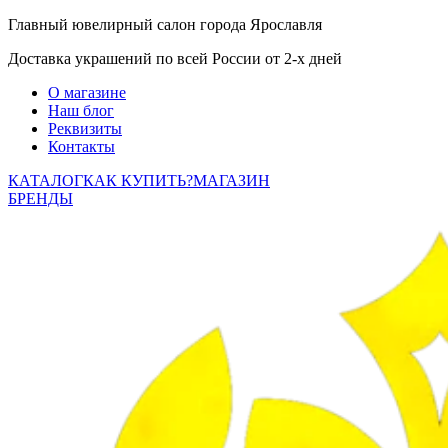
Главный ювелирный салон города Ярославля
Доставка украшений по всей России от 2-х дней
О магазине
Наш блог
Реквизиты
Контакты
КАТАЛОГ
КАК КУПИТЬ?
МАГАЗИН
БРЕНДЫ