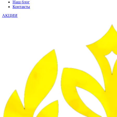
Наш блог
Контакты
АКЦИИ