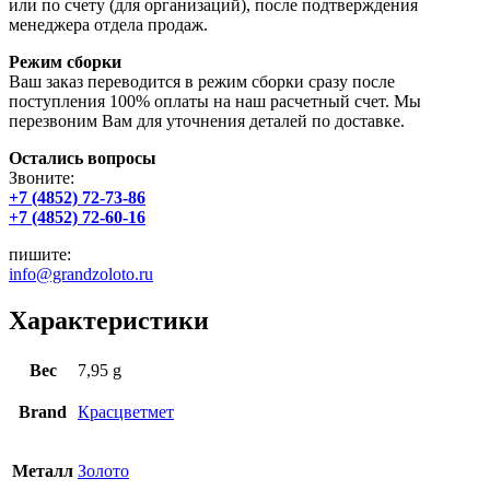
или по счету (для организаций), после подтверждения
менеджера отдела продаж.
Режим сборки
Ваш заказ переводится в режим сборки сразу после
поступления 100% оплаты на наш расчетный счет. Мы
перезвоним Вам для уточнения деталей по доставке.
Остались вопросы
Звоните:
+7 (4852) 72-73-86
+7 (4852) 72-60-16
пишите:
info@grandzoloto.ru
Характеристики
Вес
7,95 g
Brand
Красцветмет
Металл
Золото