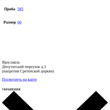
Проба
585
Размер
60
Ярославль
Депутатский переулок д.3
(напротив Сретенской церкви)
Посмотреть на карте
УКРАШЕНИЯ