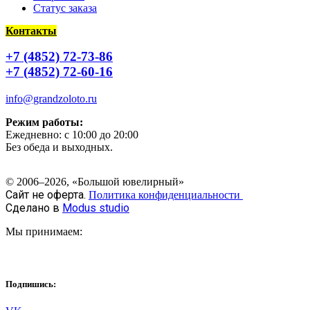
Статус заказа
Контакты
+7 (4852) 72-73-86
+7 (4852) 72-60-16
info@grandzoloto.ru
Режим работы:
Ежедневно: с 10:00 до 20:00
Без обеда и выходных.
© 2006–2026, «Большой ювелирный»
Сайт не оферта.
Политика конфиденциальности
Сделано в
Modus studio
Мы принимаем:
Подпишись: