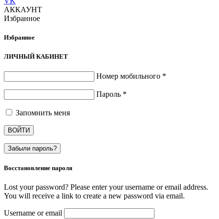
VK
АККАУНТ
Избранное
Избранное
ЛИЧНЫЙ КАБИНЕТ
Номер мобильного
*
Пароль
*
Запомнить меня
ВОЙТИ
Забыли пароль?
Восстановление пароля
Lost your password? Please enter your username or email address.
You will receive a link to create a new password via email.
Username or email