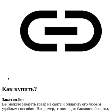
Как купить?
Заказ on-line
Вы можете заказать товар на сайте и оплатить его любым
удобным способом. Например, с помощью банковской карты,