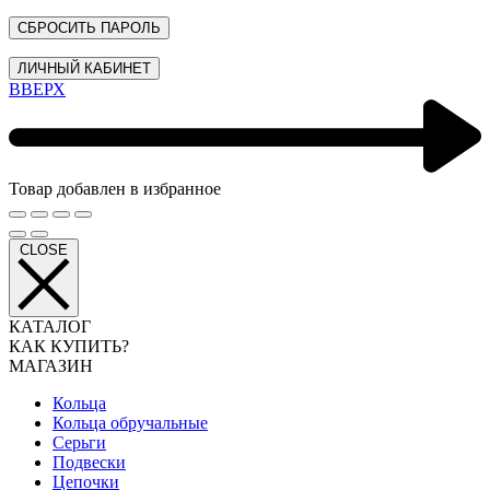
СБРОСИТЬ ПАРОЛЬ
ЛИЧНЫЙ КАБИНЕТ
ВВЕРХ
Товар добавлен в избранное
CLOSE
КАТАЛОГ
КАК КУПИТЬ?
МАГАЗИН
Кольца
Кольца обручальные
Серьги
Подвески
Цепочки