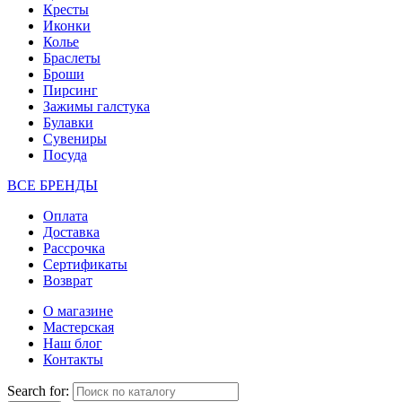
Кресты
Иконки
Колье
Браслеты
Броши
Пирсинг
Зажимы галстука
Булавки
Сувениры
Посуда
ВСЕ БРЕНДЫ
Оплата
Доставка
Рассрочка
Сертификаты
Возврат
О магазине
Мастерская
Наш блог
Контакты
Search for: