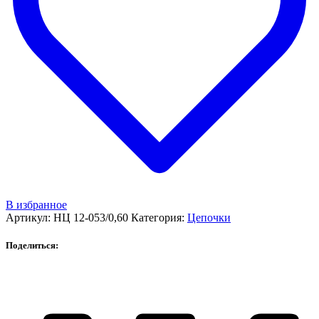
В избранное
Артикул:
НЦ 12-053/0,60
Категория:
Цепочки
Поделиться: