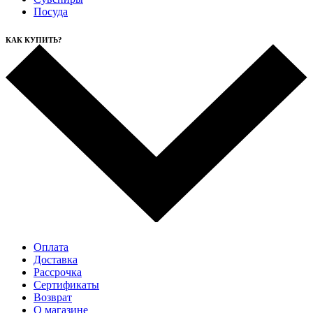
Посуда
КАК КУПИТЬ?
Оплата
Доставка
Рассрочка
Cертификаты
Возврат
О магазине