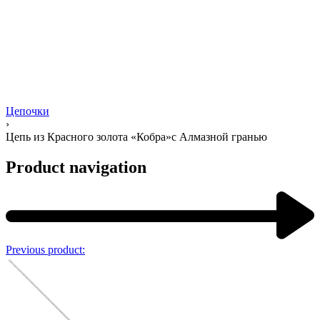
Цепочки
›
Цепь из Красного золота «Кобра»с Алмазной гранью
Product navigation
Previous product: