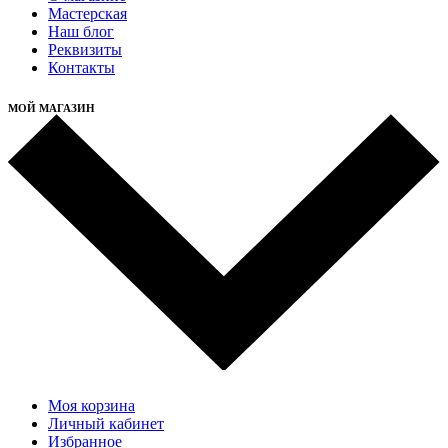
Мастерская
Наш блог
Реквизиты
Контакты
МОЙ МАГАЗИН
Моя корзина
Личный кабинет
Избранное