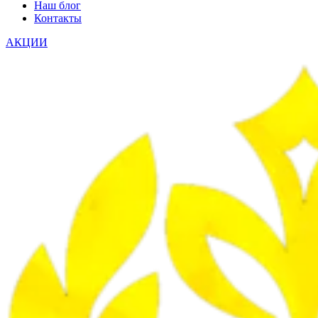
Наш блог
Контакты
АКЦИИ