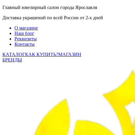
Главный ювелирный салон города Ярославля
Доставка украшений по всей России от 2-х дней
О магазине
Наш блог
Реквизиты
Контакты
КАТАЛОГ
КАК КУПИТЬ?
МАГАЗИН
БРЕНДЫ