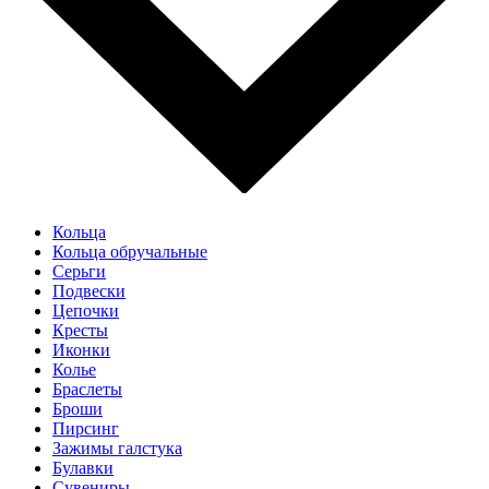
Кольца
Кольца обручальные
Серьги
Подвески
Цепочки
Кресты
Иконки
Колье
Браслеты
Броши
Пирсинг
Зажимы галстука
Булавки
Сувениры