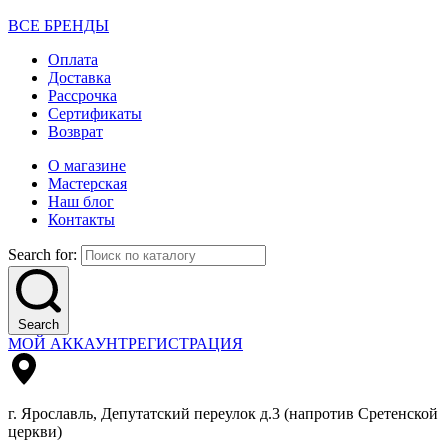
ВСЕ БРЕНДЫ
Оплата
Доставка
Рассрочка
Сертификаты
Возврат
О магазине
Мастерская
Наш блог
Контакты
Search for:
Search
МОЙ АККАУНТ
РЕГИСТРАЦИЯ
г. Ярославль, Депутатский переулок д.3 (напротив Сретенской
церкви)