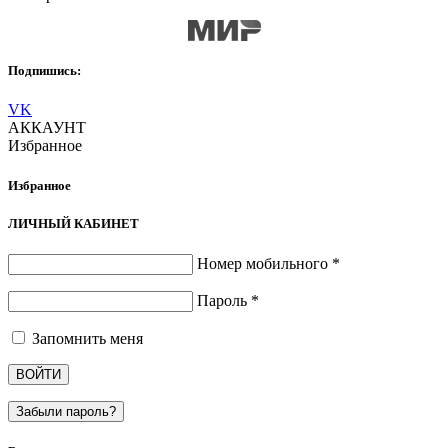
Подпишись:
VK
АККАУНТ
Избранное
Избранное
ЛИЧНЫЙ КАБИНЕТ
Номер мобильного
*
Пароль
*
Запомнить меня
ВОЙТИ
Забыли пароль?