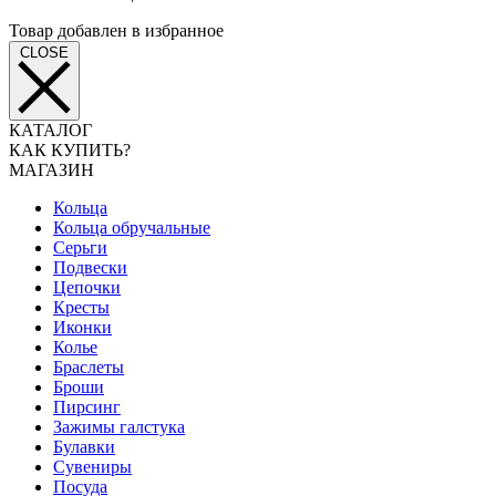
Товар добавлен в избранное
CLOSE
КАТАЛОГ
КАК КУПИТЬ?
МАГАЗИН
Кольца
Кольца обручальные
Серьги
Подвески
Цепочки
Кресты
Иконки
Колье
Браслеты
Броши
Пирсинг
Зажимы галстука
Булавки
Сувениры
Посуда