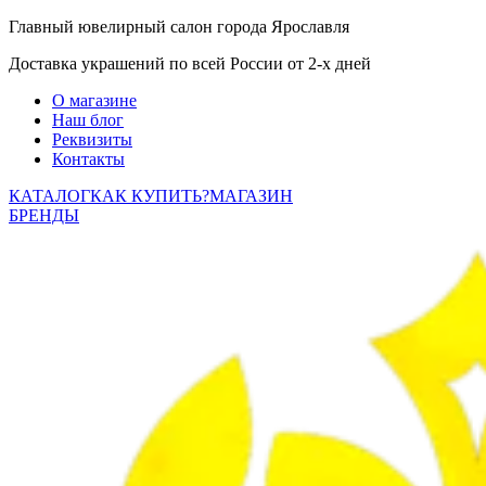
Главный ювелирный салон города Ярославля
Доставка украшений по всей России от 2-х дней
О магазине
Наш блог
Реквизиты
Контакты
КАТАЛОГ
КАК КУПИТЬ?
МАГАЗИН
БРЕНДЫ