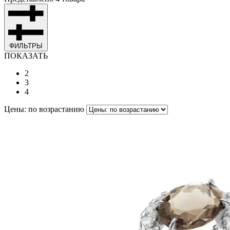
ФИЛЬТРЫ
ПОКАЗАТЬ
2
3
4
Цены: по возрастанию