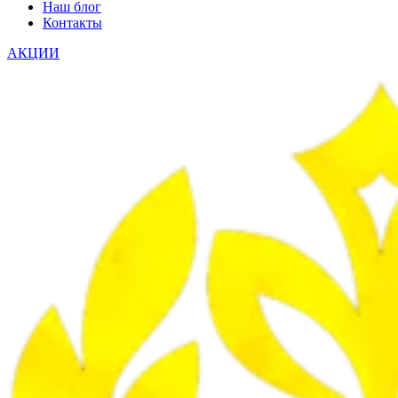
Наш блог
Контакты
АКЦИИ