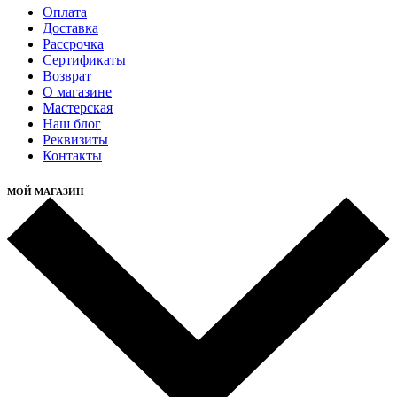
Оплата
Доставка
Рассрочка
Cертификаты
Возврат
О магазине
Мастерская
Наш блог
Реквизиты
Контакты
МОЙ МАГАЗИН