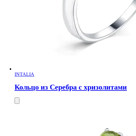
INTALIA
Кольцо из Серебра с хризолитами