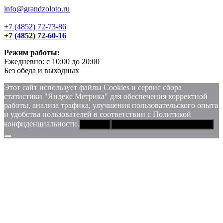
info@grandzoloto.ru
+7 (4852) 72-73-86
+7 (4852) 72-60-16
Режим работы:
Ежедневно: с 10:00 до 20:00
Без обеда и выходных
Этот сайт использует файлы Сookies и сервис сбора
статистики "Яндекс.Метрика" для обеспечения корректной
работы, анализа трафика, улучшения пользовательского опыта
и удобства пользователей в соответствии с Политикой
конфиденциальности.
Хорошо
Политика конфиденциальности