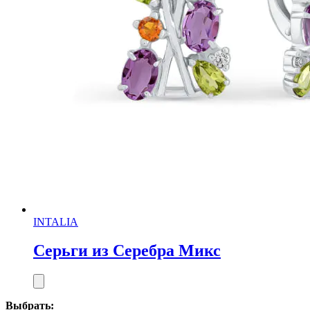
INTALIA
Серьги из Серебра Микс
Выбрать: