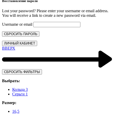
Восстановление пароля
Lost your password? Please enter your username or email address.
You will receive a link to create a new password via email.
Username or email
СБРОСИТЬ ПАРОЛЬ
ЛИЧНЫЙ КАБИНЕТ
ВВЕРХ
СБРОСИТЬ ФИЛЬТРЫ
Выбрать:
Кольца
3
Серьги
1
Размер:
16,5