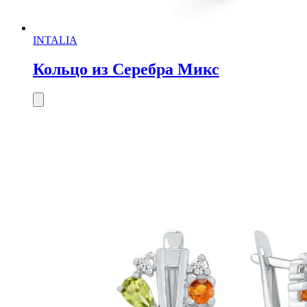
INTALIA
Кольцо из Серебра Микс