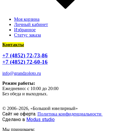
Моя корзина
Личный кабинет
Избранное
Статус заказа
Контакты
+7 (4852) 72-73-86
+7 (4852) 72-60-16
info@grandzoloto.ru
Режим работы:
Ежедневно: с 10:00 до 20:00
Без обеда и выходных.
© 2006–2026, «Большой ювелирный»
Сайт не оферта.
Политика конфиденциальности
Сделано в
Modus studio
Мы принимаем: