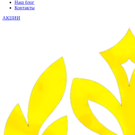
Наш блог
Контакты
АКЦИИ