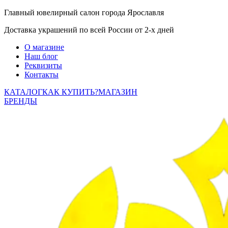
Главный ювелирный салон города Ярославля
Доставка украшений по всей России от 2-х дней
О магазине
Наш блог
Реквизиты
Контакты
КАТАЛОГ
КАК КУПИТЬ?
МАГАЗИН
БРЕНДЫ