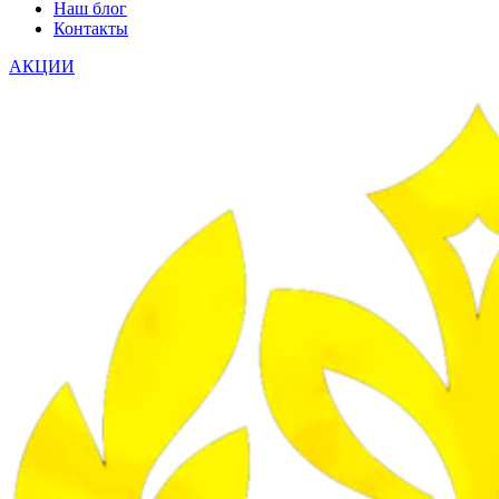
Наш блог
Контакты
АКЦИИ