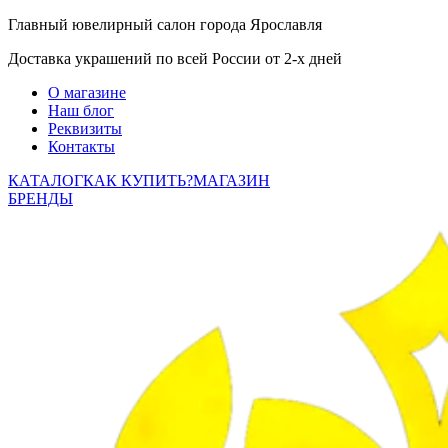
Главный ювелирный салон города Ярославля
Доставка украшений по всей России от 2-х дней
О магазине
Наш блог
Реквизиты
Контакты
КАТАЛОГ
КАК КУПИТЬ?
МАГАЗИН
БРЕНДЫ