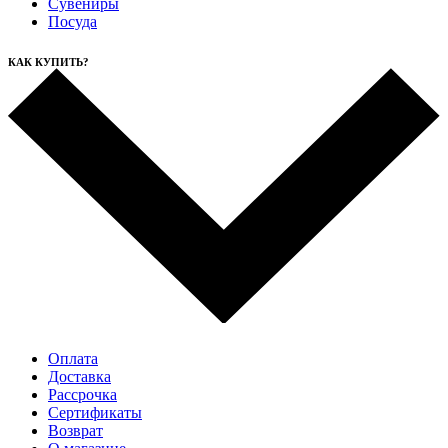
Сувениры
Посуда
КАК КУПИТЬ?
Оплата
Доставка
Рассрочка
Cертификаты
Возврат