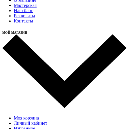
О магазине
Мастерская
Наш блог
Реквизиты
Контакты
МОЙ МАГАЗИН
Моя корзина
Личный кабинет
Избранное