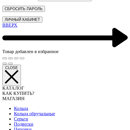
СБРОСИТЬ ПАРОЛЬ
ЛИЧНЫЙ КАБИНЕТ
ВВЕРХ
Товар добавлен в избранное
CLOSE
КАТАЛОГ
КАК КУПИТЬ?
МАГАЗИН
Кольца
Кольца обручальные
Серьги
Подвески
Цепочки