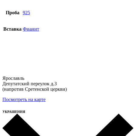
Проба
925
Вставка
Фианит
Ярославль
Депутатский переулок д.3
(напротив Сретенской церкви)
Посмотреть на карте
УКРАШЕНИЯ