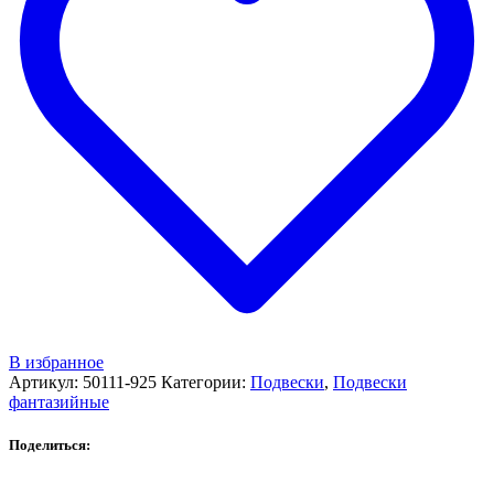
В избранное
Артикул:
50111-925
Категории:
Подвески
,
Подвески
фантазийные
Поделиться: