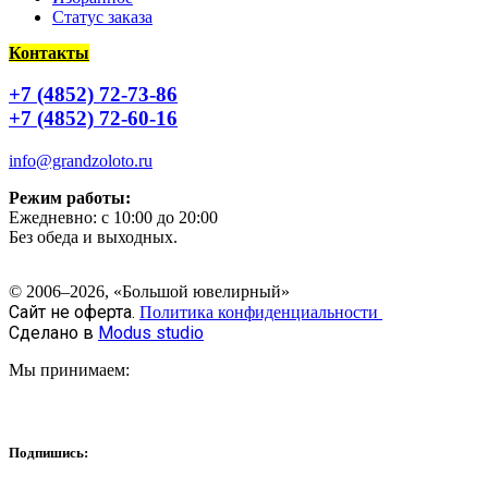
Статус заказа
Контакты
+7 (4852) 72-73-86
+7 (4852) 72-60-16
info@grandzoloto.ru
Режим работы:
Ежедневно: с 10:00 до 20:00
Без обеда и выходных.
© 2006–2026, «Большой ювелирный»
Сайт не оферта.
Политика конфиденциальности
Сделано в
Modus studio
Мы принимаем:
Подпишись: