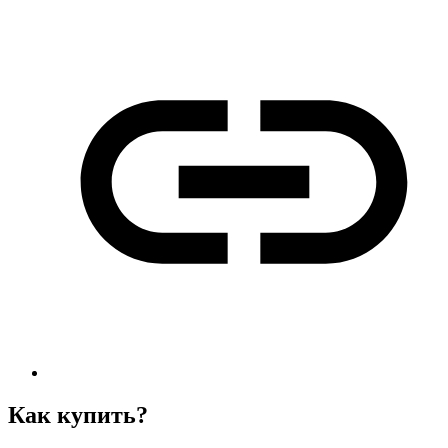
Как купить?