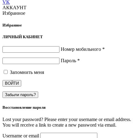
VK
АККАУНТ
Избранное
Избранное
ЛИЧНЫЙ КАБИНЕТ
Номер мобильного
*
Пароль
*
Запомнить меня
ВОЙТИ
Забыли пароль?
Восстановление пароля
Lost your password? Please enter your username or email address.
You will receive a link to create a new password via email.
Username or email