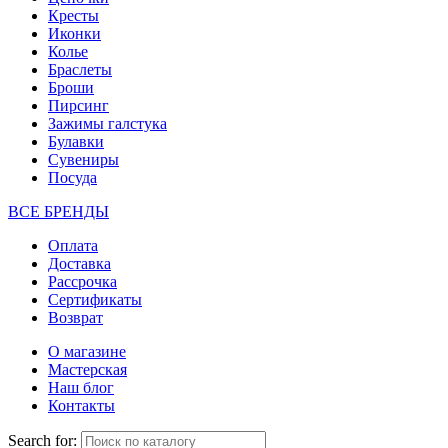
Кресты
Иконки
Колье
Браслеты
Броши
Пирсинг
Зажимы галстука
Булавки
Сувениры
Посуда
ВСЕ БРЕНДЫ
Оплата
Доставка
Рассрочка
Сертификаты
Возврат
О магазине
Мастерская
Наш блог
Контакты
Search for: