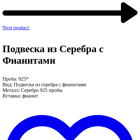
Next product:
Подвеска из Серебра с
Фианитами
Проба: 925*
Вид: Подвеска из серебра с фианитами
Металл: Серебро 925 пробы
Вставка: фианит