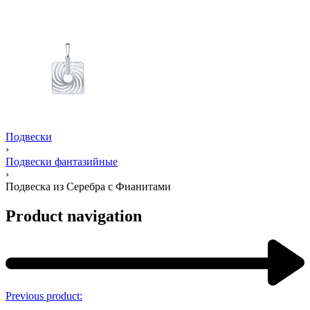
Подвески
›
Подвески фантазийные
›
Подвеска из Серебра с Фианитами
Product navigation
Previous product: