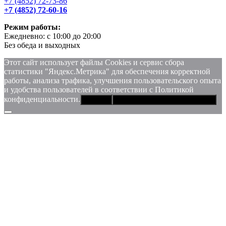
+7 (4852) 72-73-86
+7 (4852) 72-60-16
Режим работы:
Ежедневно: с 10:00 до 20:00
Без обеда и выходных
Этот сайт использует файлы Сookies и сервис сбора
статистики "Яндекс.Метрика" для обеспечения корректной
работы, анализа трафика, улучшения пользовательского опыта
и удобства пользователей в соответствии с Политикой
конфиденциальности.
Хорошо
Политика конфиденциальности