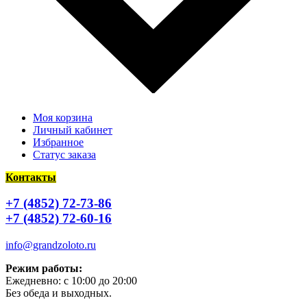
Моя корзина
Личный кабинет
Избранное
Статус заказа
Контакты
+7 (4852) 72-73-86
+7 (4852) 72-60-16
info@grandzoloto.ru
Режим работы:
Ежедневно: с 10:00 до 20:00
Без обеда и выходных.