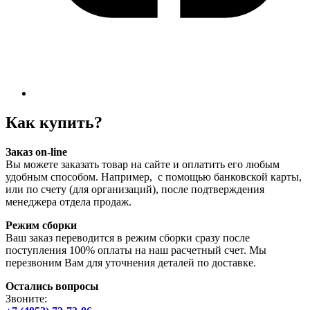
Как купить?
Заказ on-line
Вы можете заказать товар на сайте и оплатить его любым
удобным способом. Например, с помощью банковской карты,
или по счету (для организаций), после подтверждения
менеджера отдела продаж.
Режим сборки
Ваш заказ переводится в режим сборки сразу после
поступления 100% оплаты на наш расчетный счет. Мы
перезвоним Вам для уточнения деталей по доставке.
Остались вопросы
Звоните: