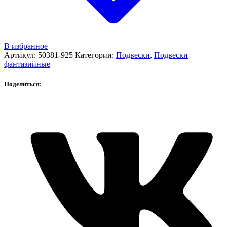
В избранное
Артикул:
50381-925
Категории:
Подвески
,
Подвески
фантазийные
Поделиться: