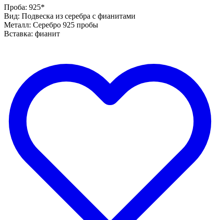
Проба: 925*
Вид: Подвеска из серебра с фианитами
Металл: Серебро 925 пробы
Вставка: фианит