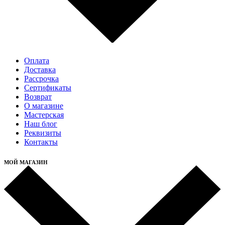
Оплата
Доставка
Рассрочка
Cертификаты
Возврат
О магазине
Мастерская
Наш блог
Реквизиты
Контакты
МОЙ МАГАЗИН