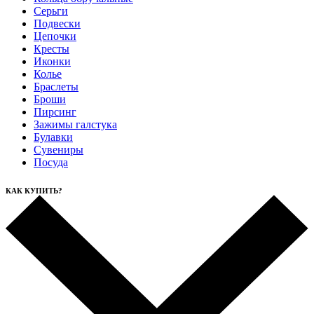
Серьги
Подвески
Цепочки
Кресты
Иконки
Колье
Браслеты
Броши
Пирсинг
Зажимы галстука
Булавки
Сувениры
Посуда
КАК КУПИТЬ?