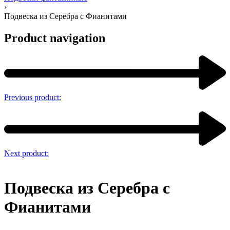
›
Подвеска из Серебра с Фианитами
Product navigation
Previous product:
Next product:
Подвеска из Серебра с
Фианитами