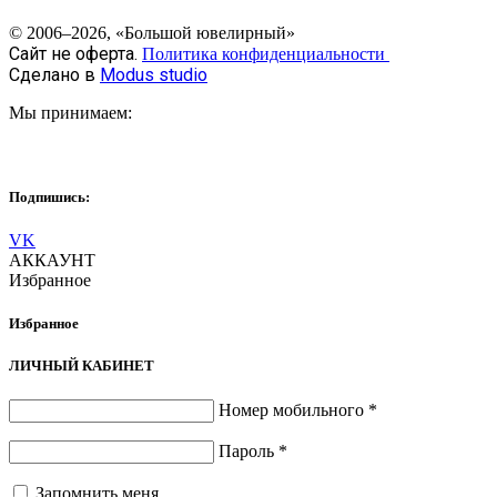
© 2006–2026, «Большой ювелирный»
Сайт не оферта.
Политика конфиденциальности
Сделано в
Modus studio
Мы принимаем:
Подпишись:
VK
АККАУНТ
Избранное
Избранное
ЛИЧНЫЙ КАБИНЕТ
Номер мобильного
*
Пароль
*
Запомнить меня