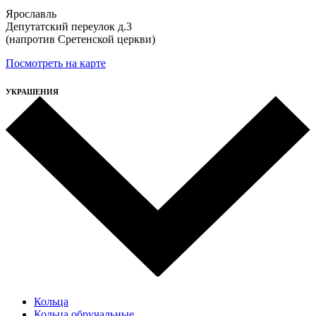
Ярославль
Депутатский переулок д.3
(напротив Сретенской церкви)
Посмотреть на карте
УКРАШЕНИЯ
Кольца
Кольца обручальные