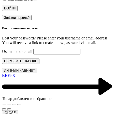
ВОЙТИ
Забыли пароль?
Восстановление пароля
Lost your password? Please enter your username or email address.
You will receive a link to create a new password via email.
Username or email
СБРОСИТЬ ПАРОЛЬ
ЛИЧНЫЙ КАБИНЕТ
ВВЕРХ
Товар добавлен в избранное
CLOSE