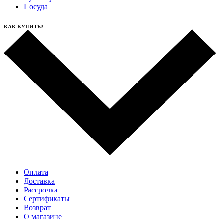
Посуда
КАК КУПИТЬ?
Оплата
Доставка
Рассрочка
Cертификаты
Возврат
О магазине