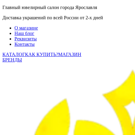
Главный ювелирный салон города Ярославля
Доставка украшений по всей России от 2-х дней
О магазине
Наш блог
Реквизиты
Контакты
КАТАЛОГ
КАК КУПИТЬ?
МАГАЗИН
БРЕНДЫ