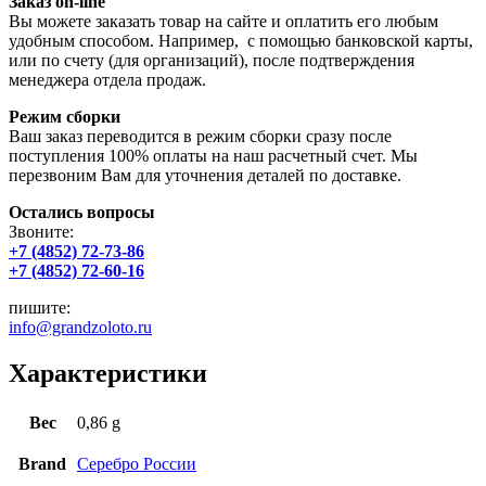
Заказ on-line
Вы можете заказать товар на сайте и оплатить его любым
удобным способом. Например, с помощью банковской карты,
или по счету (для организаций), после подтверждения
менеджера отдела продаж.
Режим сборки
Ваш заказ переводится в режим сборки сразу после
поступления 100% оплаты на наш расчетный счет. Мы
перезвоним Вам для уточнения деталей по доставке.
Остались вопросы
Звоните:
+7 (4852) 72-73-86
+7 (4852) 72-60-16
пишите:
info@grandzoloto.ru
Характеристики
Вес
0,86 g
Brand
Серебро России