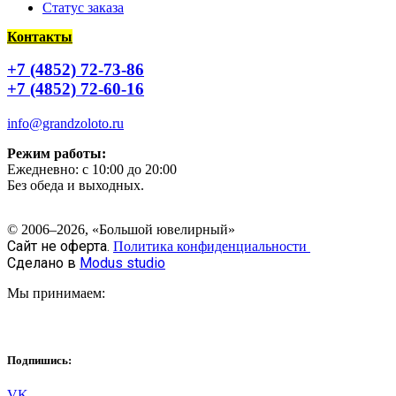
Статус заказа
Контакты
+7 (4852) 72-73-86
+7 (4852) 72-60-16
info@grandzoloto.ru
Режим работы:
Ежедневно: с 10:00 до 20:00
Без обеда и выходных.
© 2006–2026, «Большой ювелирный»
Сайт не оферта.
Политика конфиденциальности
Сделано в
Modus studio
Мы принимаем:
Подпишись:
VK