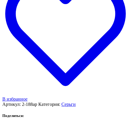
В избранное
Артикул:
2-188ар
Категория:
Серьги
Поделиться: