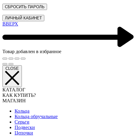
СБРОСИТЬ ПАРОЛЬ
ЛИЧНЫЙ КАБИНЕТ
ВВЕРХ
Товар добавлен в избранное
CLOSE
КАТАЛОГ
КАК КУПИТЬ?
МАГАЗИН
Кольца
Кольца обручальные
Серьги
Подвески
Цепочки