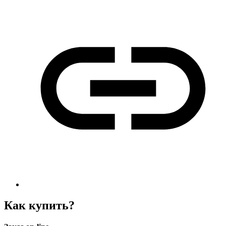
Как купить?