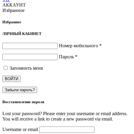
АККАУНТ
Избранное
Избранное
ЛИЧНЫЙ КАБИНЕТ
Номер мобильного
*
Пароль
*
Запомнить меня
ВОЙТИ
Забыли пароль?
Восстановление пароля
Lost your password? Please enter your username or email address.
You will receive a link to create a new password via email.
Username or email