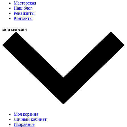
Мастерская
Наш блог
Реквизиты
Контакты
МОЙ МАГАЗИН
Моя корзина
Личный кабинет
Избранное