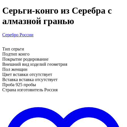
Серьги-конго из Серебра с
алмазной гранью
Серебро России
Тип серьги
Подтип конго
Покрытие родирование
Внешний вид изделий геометрия
Пол женщин
Цвет вставки отсутствует
Вставка вставка отсутствует
Проба 925 пробы
Страна изготовитель Россия