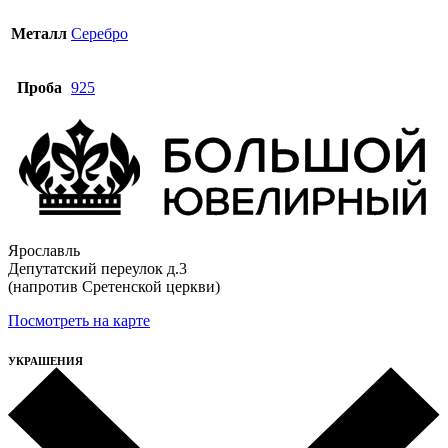
Металл
Серебро
Проба
925
Ярославль
Депутатский переулок д.3
(напротив Сретенской церкви)
Посмотреть на карте
УКРАШЕНИЯ