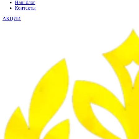
Наш блог
Контакты
АКЦИИ