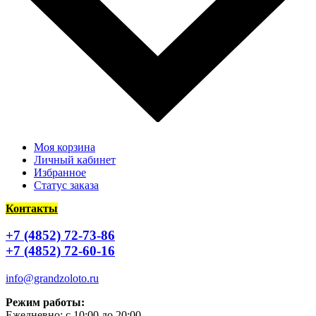
Моя корзина
Личный кабинет
Избранное
Статус заказа
Контакты
+7 (4852) 72-73-86
+7 (4852) 72-60-16
info@grandzoloto.ru
Режим работы:
Ежедневно: с 10:00 до 20:00