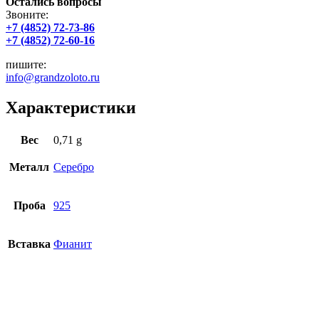
Остались вопросы
Звоните:
+7 (4852) 72-73-86
+7 (4852) 72-60-16
пишите:
info@grandzoloto.ru
Характеристики
Вес
0,71 g
Металл
Серебро
Проба
925
Вставка
Фианит