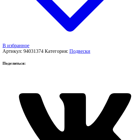
В избранное
Артикул:
94031374
Категория:
Подвески
Поделиться: