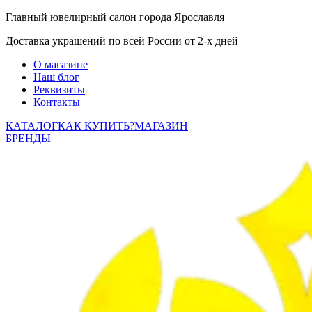
Главный ювелирный салон города Ярославля
Доставка украшений по всей России от 2-х дней
О магазине
Наш блог
Реквизиты
Контакты
КАТАЛОГ
КАК КУПИТЬ?
МАГАЗИН
БРЕНДЫ