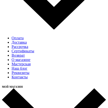
Оплата
Доставка
Рассрочка
Cертификаты
Возврат
О магазине
Мастерская
Наш блог
Реквизиты
Контакты
МОЙ МАГАЗИН