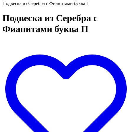
Подвеска из Серебра с Фианитами буква П
Подвеска из Серебра с
Фианитами буква П