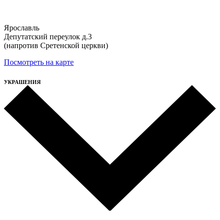
Ярославль
Депутатский переулок д.3
(напротив Сретенской церкви)
Посмотреть на карте
УКРАШЕНИЯ