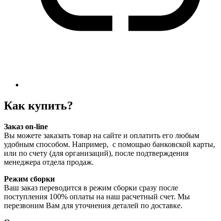
Как купить?
Заказ on-line
Вы можете заказать товар на сайте и оплатить его любым
удобным способом. Например, с помощью банковской карты,
или по счету (для организаций), после подтверждения
менеджера отдела продаж.
Режим сборки
Ваш заказ переводится в режим сборки сразу после
поступления 100% оплаты на наш расчетный счет. Мы
перезвоним Вам для уточнения деталей по доставке.