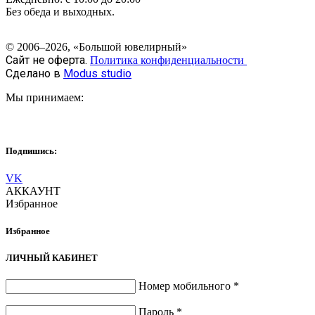
Без обеда и выходных.
© 2006–2026, «Большой ювелирный»
Сайт не оферта.
Политика конфиденциальности
Сделано в
Modus studio
Мы принимаем:
Подпишись:
VK
АККАУНТ
Избранное
Избранное
ЛИЧНЫЙ КАБИНЕТ
Номер мобильного
*
Пароль
*