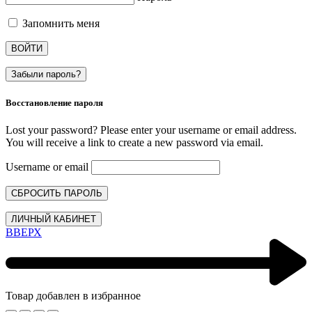
Запомнить меня
ВОЙТИ
Забыли пароль?
Восстановление пароля
Lost your password? Please enter your username or email address.
You will receive a link to create a new password via email.
Username or email
СБРОСИТЬ ПАРОЛЬ
ЛИЧНЫЙ КАБИНЕТ
ВВЕРХ
Товар добавлен в избранное