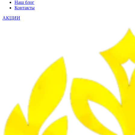
Наш блог
Контакты
АКЦИИ