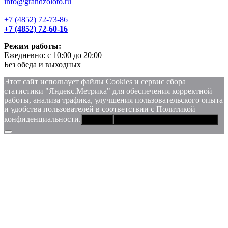
info@grandzoloto.ru
+7 (4852) 72-73-86
+7 (4852) 72-60-16
Режим работы:
Ежедневно: с 10:00 до 20:00
Без обеда и выходных
Этот сайт использует файлы Сookies и сервис сбора
статистики "Яндекс.Метрика" для обеспечения корректной
работы, анализа трафика, улучшения пользовательского опыта
и удобства пользователей в соответствии с Политикой
конфиденциальности.
Хорошо
Политика конфиденциальности