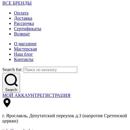
ВСЕ БРЕНДЫ
Оплата
Доставка
Рассрочка
Сертификаты
Возврат
О магазине
Мастерская
Наш блог
Контакты
Search for:
Search
МОЙ АККАУНТ
РЕГИСТРАЦИЯ
г. Ярославль, Депутатский переулок д.3 (напротив Сретенской
церкви)