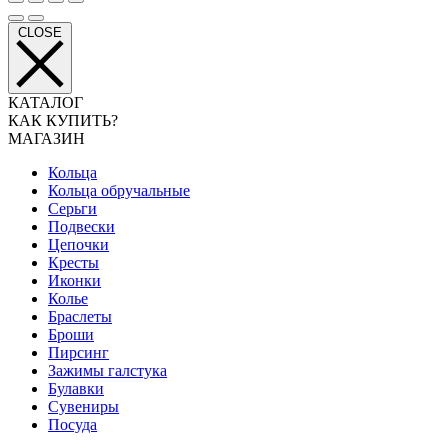
CLOSE
КАТАЛОГ
КАК КУПИТЬ?
МАГАЗИН
Кольца
Кольца обручальные
Серьги
Подвески
Цепочки
Кресты
Иконки
Колье
Браслеты
Броши
Пирсинг
Зажимы галстука
Булавки
Сувениры
Посуда