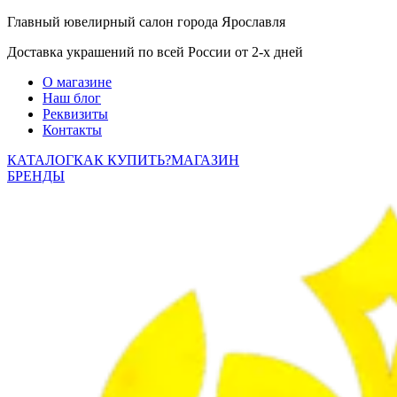
Главный ювелирный салон города Ярославля
Доставка украшений по всей России от 2-х дней
О магазине
Наш блог
Реквизиты
Контакты
КАТАЛОГ
КАК КУПИТЬ?
МАГАЗИН
БРЕНДЫ