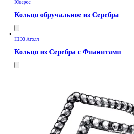
Юверос
Кольцо обручальное из Серебра
НЮЗ Атолл
Кольцо из Серебра с Фианитами