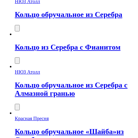
НЮЗ Атолл
Кольцо обручальное из Серебра
Кольцо из Серебра с Фианитом
НЮЗ Атолл
Кольцо обручальное из Серебра с
Алмазной гранью
Красная Пресня
Кольцо обручальное «Шайба»из