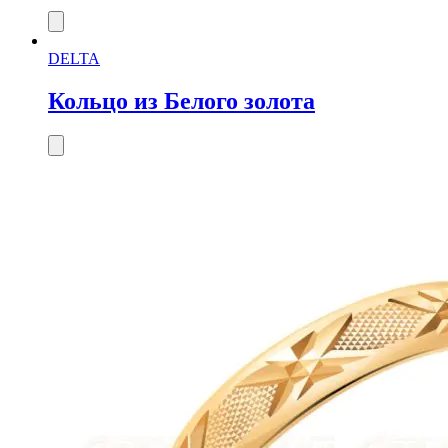
DELTA
Кольцо из Белого золота