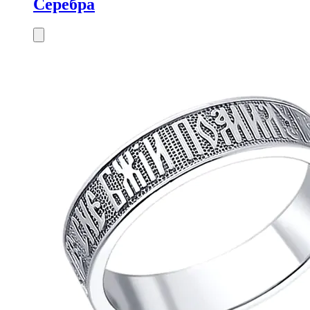
Серебра