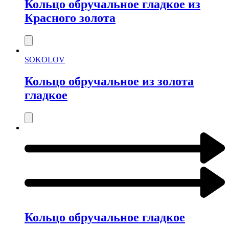
Кольцо обручальное гладкое из
Красного золота
SOKOLOV
Кольцо обручальное из золота
гладкое
Кольцо обручальное гладкое