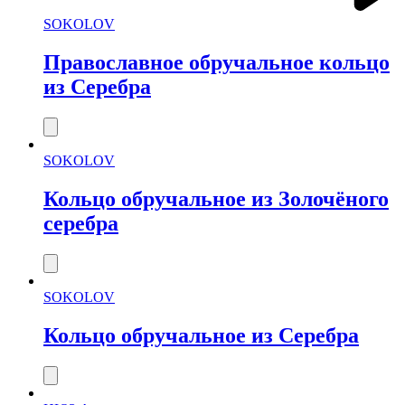
SOKOLOV
Православное обручальное кольцо
из Серебра
SOKOLOV
Кольцо обручальное из Золочёного
серебра
SOKOLOV
Кольцо обручальное из Серебра