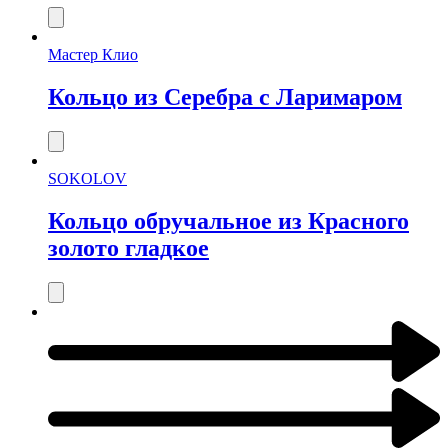
Мастер Клио
Кольцо из Серебра с Ларимаром
SOKOLOV
Кольцо обручальное из Красного
золото гладкое