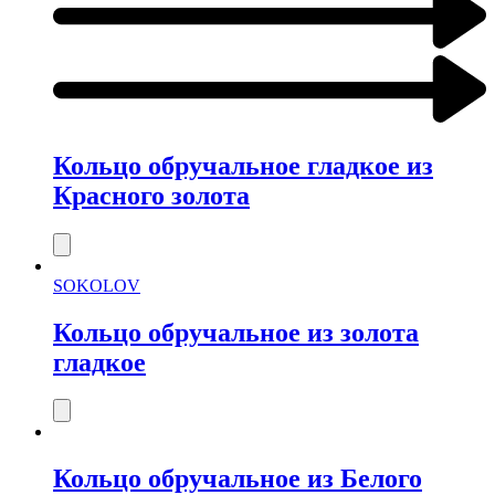
Кольцо обручальное гладкое из
Красного золота
SOKOLOV
Кольцо обручальное из золота
гладкое
Кольцо обручальное из Белого