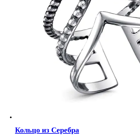
Кольцо из Серебра