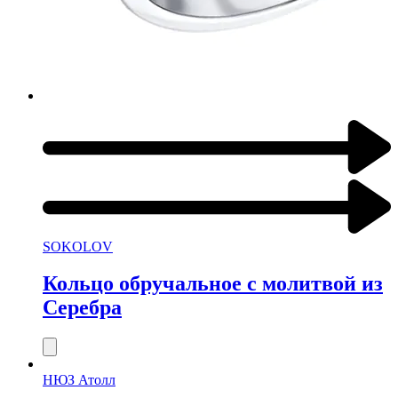
SOKOLOV
Кольцо обручальное с молитвой из
Серебра
НЮЗ Атолл