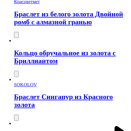
Красцветмет
Браслет из белого золота Двойной
ромб с алмазной гранью
Кольцо обручальное из золота с
Бриллиантом
SOKOLOV
Браслет Сингапур из Красного
золота