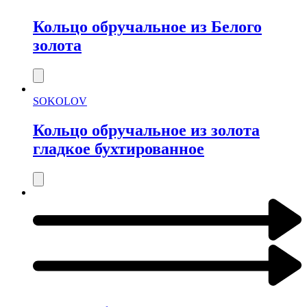
Кольцо обручальное из Белого
золота
SOKOLOV
Кольцо обручальное из золота
гладкое бухтированное