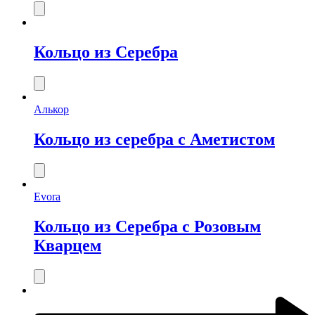
Кольцо из Серебра
Алькор
Кольцо из серебра с Аметистом
Evora
Кольцо из Серебра с Розовым
Кварцем