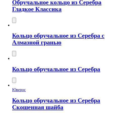
Обручальное кольцо из Серебра
Гладкое Классика
Кольцо обручальное из Серебра с
Алмазной гранью
Кольцо обручальное из Серебра
Юверос
Кольцо обручальное из Серебра
Скошенная шайба