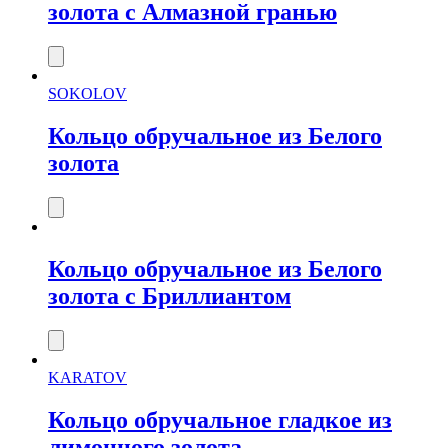
золота с Алмазной гранью
SOKOLOV
Кольцо обручальное из Белого
золота
Кольцо обручальное из Белого
золота с Бриллиантом
KARATOV
Кольцо обручальное гладкое из
лимонного золота