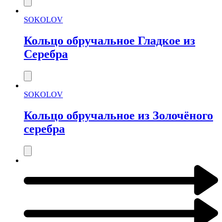
SOKOLOV
Кольцо обручальное Гладкое из
Серебра
SOKOLOV
Кольцо обручальное из Золочёного
серебра