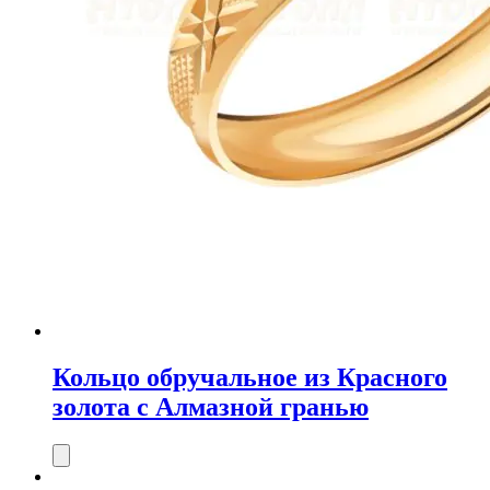
Кольцо обручальное из Красного
золота с Алмазной гранью