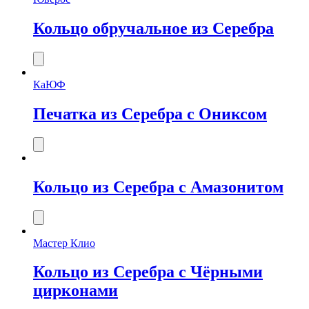
Кольцо обручальное из Серебра
КаЮФ
Печатка из Серебра с Ониксом
Кольцо из Серебра с Амазонитом
Мастер Клио
Кольцо из Серебра с Чёрными
цирконами