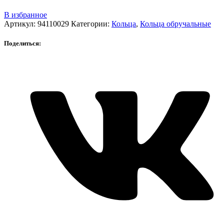
В избранное
Артикул:
94110029
Категории:
Кольца
,
Кольца обручальные
Поделиться: