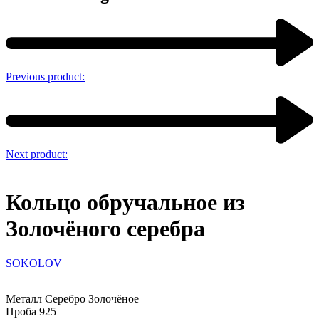
Previous product:
Next product:
Кольцо обручальное из
Золочёного серебра
SOKOLOV
Металл Серебро Золочёное
Проба 925