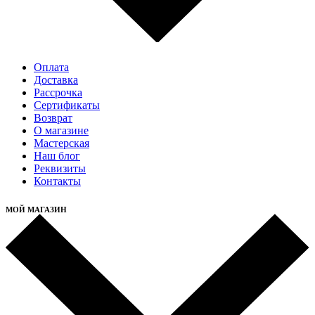
Оплата
Доставка
Рассрочка
Cертификаты
Возврат
О магазине
Мастерская
Наш блог
Реквизиты
Контакты
МОЙ МАГАЗИН