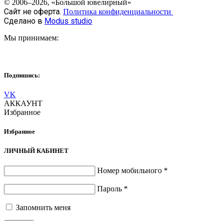
© 2006–2026, «Большой ювелирный»
Сайт не оферта.
Политика конфиденциальности
Сделано в
Modus studio
Мы принимаем:
Подпишись:
VK
АККАУНТ
Избранное
Избранное
ЛИЧНЫЙ КАБИНЕТ
Номер мобильного
*
Пароль
*
Запомнить меня