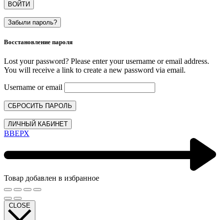
ВОЙТИ
Забыли пароль?
Восстановление пароля
Lost your password? Please enter your username or email address.
You will receive a link to create a new password via email.
Username or email
СБРОСИТЬ ПАРОЛЬ
ЛИЧНЫЙ КАБИНЕТ
ВВЕРХ
Товар добавлен в избранное
CLOSE