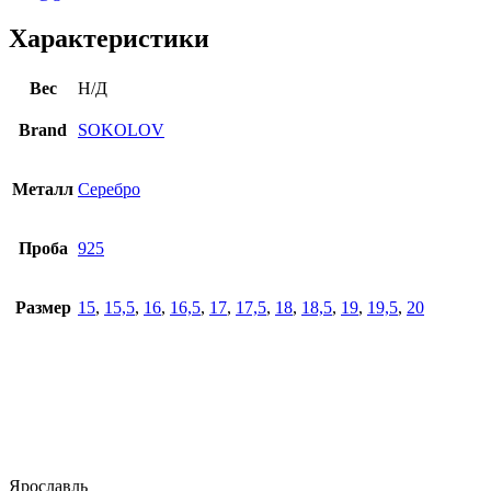
Характеристики
Вес
Н/Д
Brand
SOKOLOV
Металл
Серебро
Проба
925
Размер
15
,
15,5
,
16
,
16,5
,
17
,
17,5
,
18
,
18,5
,
19
,
19,5
,
20
Ярославль