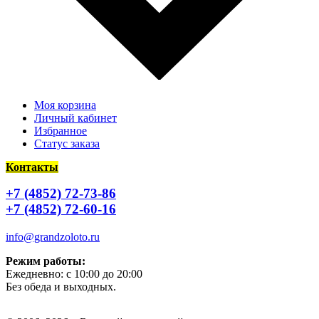
Моя корзина
Личный кабинет
Избранное
Статус заказа
Контакты
+7 (4852) 72-73-86
+7 (4852) 72-60-16
info@grandzoloto.ru
Режим работы:
Ежедневно: с 10:00 до 20:00
Без обеда и выходных.