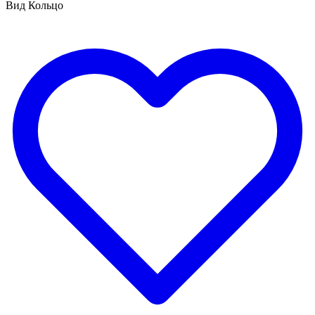
Вид Кольцо