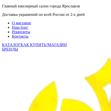
Главный ювелирный салон города Ярославля
Доставка украшений по всей России от 2-х дней
О магазине
Наш блог
Реквизиты
Контакты
КАТАЛОГ
КАК КУПИТЬ?
МАГАЗИН
БРЕНДЫ