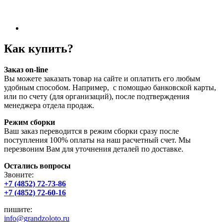
Как купить?
Заказ on-line
Вы можете заказать товар на сайте и оплатить его любым
удобным способом. Например, с помощью банковской карты,
или по счету (для организаций), после подтверждения
менеджера отдела продаж.
Режим сборки
Ваш заказ переводится в режим сборки сразу после
поступления 100% оплаты на наш расчетный счет. Мы
перезвоним Вам для уточнения деталей по доставке.
Остались вопросы
Звоните:
+7 (4852) 72-73-86
+7 (4852) 72-60-16
пишите:
info@grandzoloto.ru