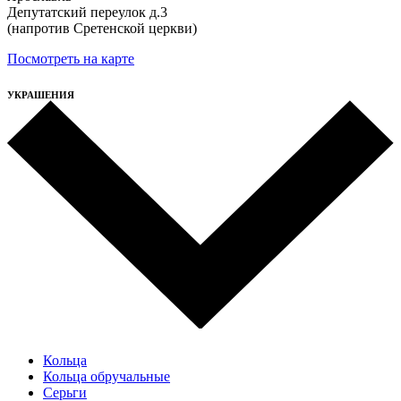
Депутатский переулок д.3
(напротив Сретенской церкви)
Посмотреть на карте
УКРАШЕНИЯ
Кольца
Кольца обручальные
Серьги