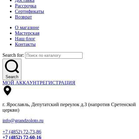
Доставка
Рассрочка
Сертификаты
Возврат
О магазине
Мастерская
Наш блог
Контакты
Search for:
Search
МОЙ АККАУНТ
РЕГИСТРАЦИЯ
г. Ярославль, Депутатский переулок д.3 (напротив Сретенской
церкви)
info@grandzoloto.ru
+7 (4852) 72-73-86
+7 (4852) 72-60-16