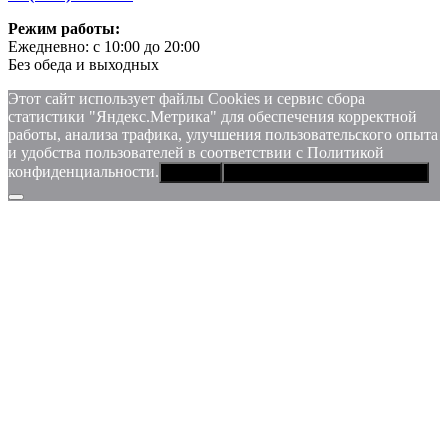
Режим работы:
Ежедневно: с 10:00 до 20:00
Без обеда и выходных
Этот сайт использует файлы Сookies и сервис сбора
статистики "Яндекс.Метрика" для обеспечения корректной
работы, анализа трафика, улучшения пользовательского опыта
и удобства пользователей в соответствии с Политикой
конфиденциальности.
Хорошо
Политика конфиденциальности